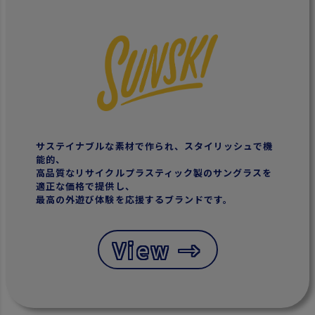
サステイナブルな素材で作られ、スタイリッシュで機
能的、
高品質なリサイクルプラスティック製のサングラスを
適正な価格で提供し、
最高の外遊び体験を応援するブランドです。
View →