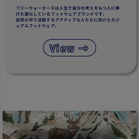
フリーウォータースは人生で自分の考えをもつ人に捧
げた進化しているフットウェアブランドです。
自然の中で活動するアクティブな人たちに向けたカジ
ュアルフットウェア。
View →