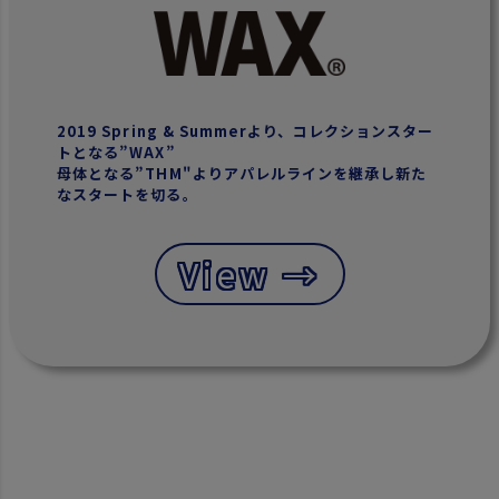
2019 Spring & Summerより、コレクションスター
トとなる”WAX”
母体となる”THM"よりアパレルラインを継承し新た
なスタートを切る。
View →