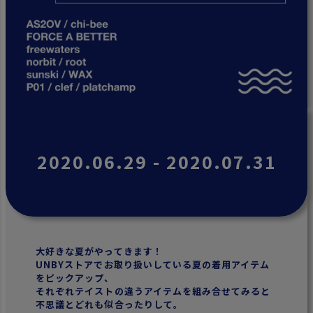
2020.06.29 - 2020.07.31
大好きな夏がやってきます！
UNBYストアでお取り扱いしている夏の着用アイテム
をピックアップ、
それぞれテイストの違うアイテムを組み合せてみると
不思議とどれも似合ったりして。