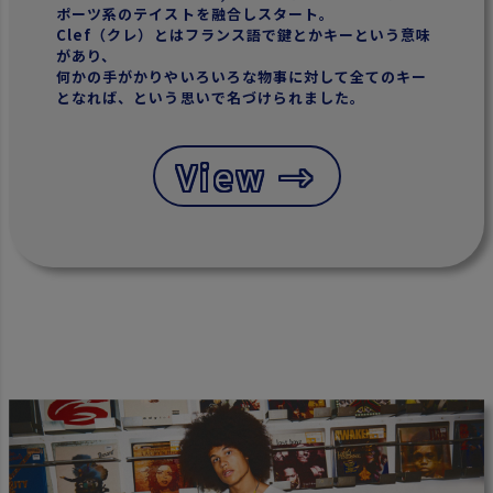
ポーツ系のテイストを融合しスタート。
Clef（クレ）とはフランス語で鍵とかキーという意味
があり、
何かの手がかりやいろいろな物事に対して全てのキー
となれば、という思いで名づけられました。
View →