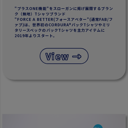
"プラスONE機能"をスローガンに掲げ展開するブラン
ク（無地）Tシャツブランド
"FORCE A BETTER(フォースアベター"(通常FAB/フ
ァブ)は、世界初のCORDURA®パックTシャツやミリ
タリースペックのパックTシャツを主力アイテムに
2019年よりスタート。
View →