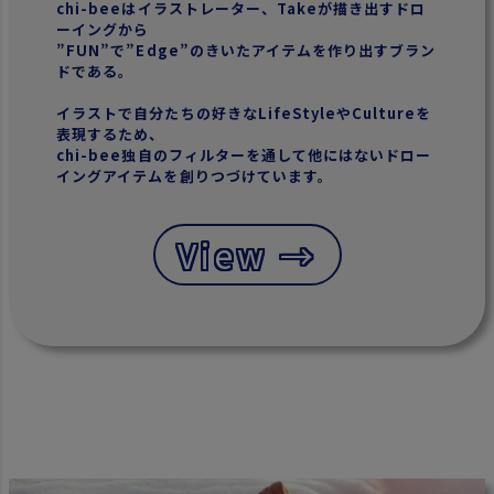
chi-beeはイラストレーター、Takeが描き出すドロ
ーイングから
”FUN”で”Edge”のきいたアイテムを作り出すブラン
ドである。
イラストで自分たちの好きなLifeStyleやCultureを
表現するため、
chi-bee独自のフィルターを通して他にはないドロー
イングアイテムを創りつづけています。
View →