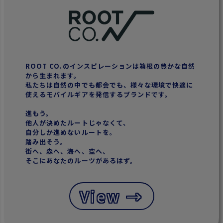
ROOT CO.のインスピレーションは箱根の豊かな自然
から生まれます。
私たちは自然の中でも都会でも、様々な環境で快適に
使えるモバイルギアを発信するブランドです。
進もう。
他人が決めたルートじゃなくて、
自分しか進めないルートを。
踏み出そう。
街へ、森へ、海へ、空へ、
そこにあなたのルーツがあるはず。
View →