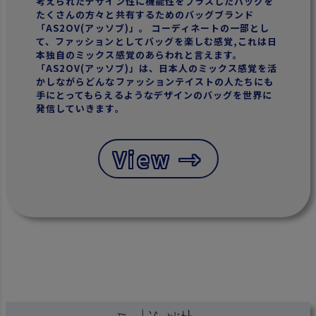
考えられたデザイン性に機能性をプラスしたバッグを
たくさんの方々と共有するためのバッグブランド
「AS2OV(アッソブ)」。 コーディネートの一部とし
て、ファッションとしてバッグを楽しむ感覚,これは日
本独自のミックス感覚のあらわれと言えます。
「AS2OV(アッソブ)」は、日本人のミックス感覚を活
かしながらどんなファッションテイストの人たちにも
手にとってもらえるようなデザインのバッグを世界に
発信していきます。
View →