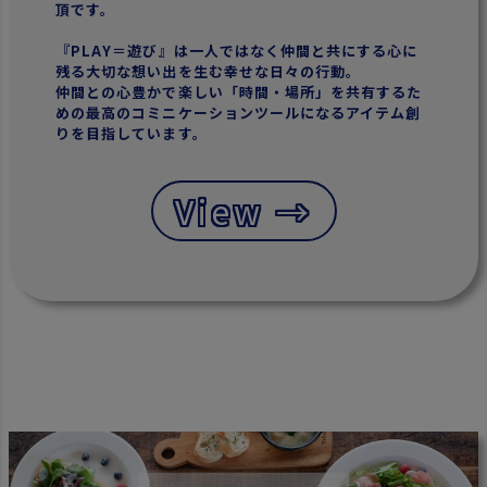
頂です。
『PLAY＝遊び』は一人ではなく仲間と共にする心に
残る大切な想い出を生む幸せな日々の行動。
仲間との心豊かで楽しい「時間・場所」を共有するた
めの最高のコミニケーションツールになるアイテム創
りを目指しています。
View →