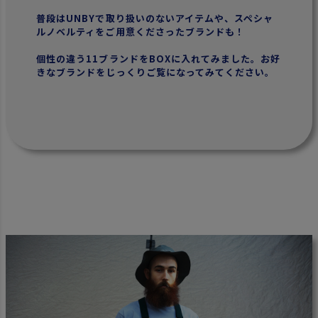
普段はUNBYで取り扱いのないアイテムや、スペシャ
ルノベルティをご用意くださったブランドも！
個性の違う11ブランドをBOXに入れてみました。お好
きなブランドをじっくりご覧になってみてください。