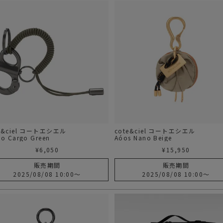
e&ciel コートエシエル
cote&ciel コートエシエル
Go Cargo Green
Aóos Nano Beige
¥
6,050
¥
15,950
販売期間
販売期間
2025/08/08 10:00
〜
2025/08/08 10:00
〜