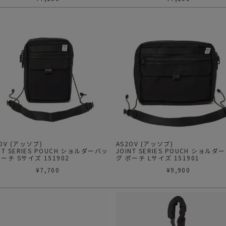
OV (アッソブ)
AS2OV (アッソブ)
NT SERIES POUCH ショルダーバッ
JOINT SERIES POUCH ショルダ
ポーチ Sサイズ 151902
グ ポーチ Lサイズ 151901
¥
7,700
¥
9,900