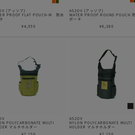
OV (アッソブ)
AS2OV (アッソブ)
ER PROOF FLAT POUCH-M 防水
WATER PROOF ROUND POUCH 
チ
ポーチ
¥
4,950
¥
6,380
2OV
AS2OV
ON POLYCARBONATE MULTI
NYLON POLYCARBONATE MULTI
LDER マルチホルダー
HOLDER マルチホルダー
¥
7,150
¥
7,150