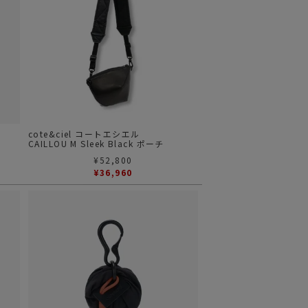
cote&ciel コートエシエル
CAILLOU M Sleek Black ポーチ
¥
52,800
¥
36,960