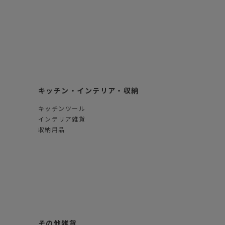
キッチン・インテリア・収納
キッチンツール
インテリア雑貨
収納用品
その他雑貨