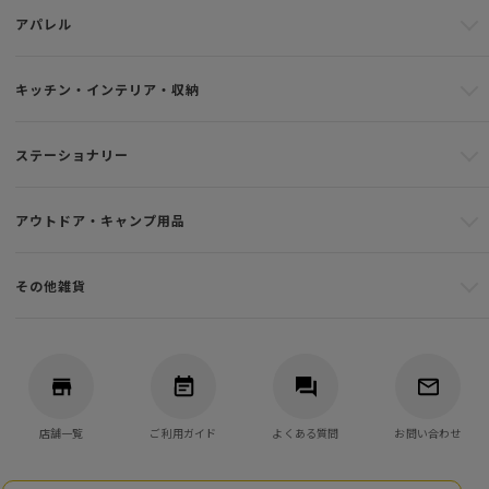
アパレル
キッチン・インテリア・収納
ステーショナリー
アウトドア・キャンプ用品
その他雑貨
店舗一覧
ご利用ガイド
よくある質問
お問い合わせ