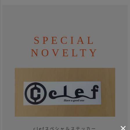
SPECIAL
NOVELTY
clefスペシャルステッカー