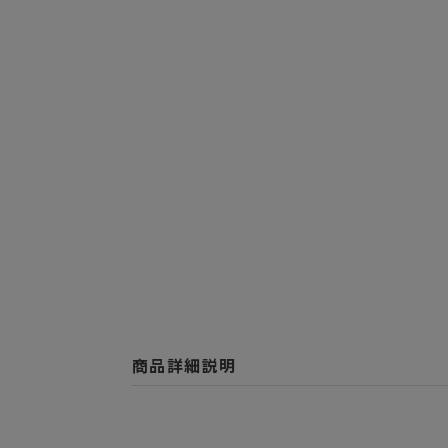
商品詳細説明