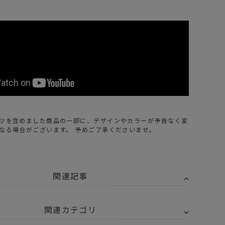
ツを含めました商品の一部に、デザインやカラーが予告なく変
なる場合がございます。 予めご了承くださいませ。
関連記事
関連カテゴリ