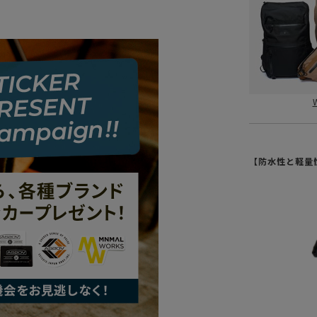
【防水性と軽量