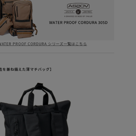
WATER PROOF CORDURA シリーズ一覧はこちら
性を兼ね備えた薄マチバッグ】