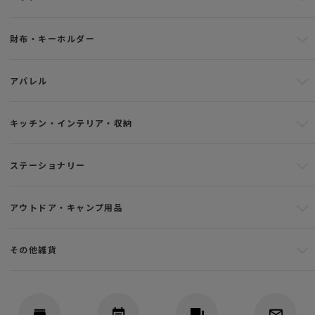
財布・キーホルダー
アパレル
キッチン・インテリア・収納
ステーショナリー
アウトドア・キャンプ用品
その他雑貨