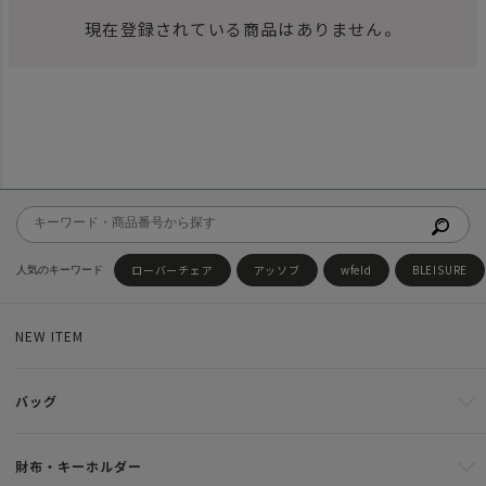
現在登録されている商品はありません。
ローバーチェア
アッソブ
wfeld
BLEISURE
NEW ITEM
バッグ
財布・キーホルダー