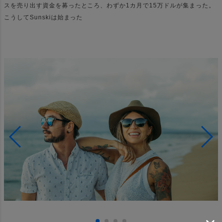
スを売り出す資金を募ったところ、わずか1カ月で15万ドルが集まった。
こうしてSunskiは始まった