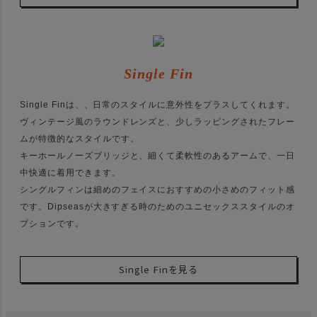
Single Fin
Single Finは、、日常のスタイルに意外性をプラスしてくれます。
ヴィンテージ風のラウンドレンズと、少しラッピングされたフレー
ムが特徴的なスタイルです。
キーホールノーズブリッジと、細くて柔軟性のあるアームで、一日
中快適に着用できます。
シングルフィンは細めのフェイスにおすすめの小さめのフィット感
です。Dipseasが大きすぎる時のためのユニセックススタイルのオ
プションです。
Single Finを見る