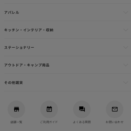
アパレル
キッチン・インテリア・収納
ステーショナリー
アウトドア・キャンプ用品
その他雑貨
店舗一覧
ご利用ガイド
よくある質問
お問い合わせ