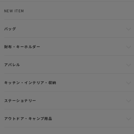
NEW ITEM
バッグ
財布・キーホルダー
アパレル
キッチン・インテリア・収納
ステーショナリー
アウトドア・キャンプ用品