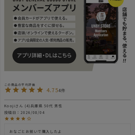
4.75
4
Kooji
4
兵庫県
50代
男性
投稿日
2026/08/04
おなごとお揃いで購入したよ
