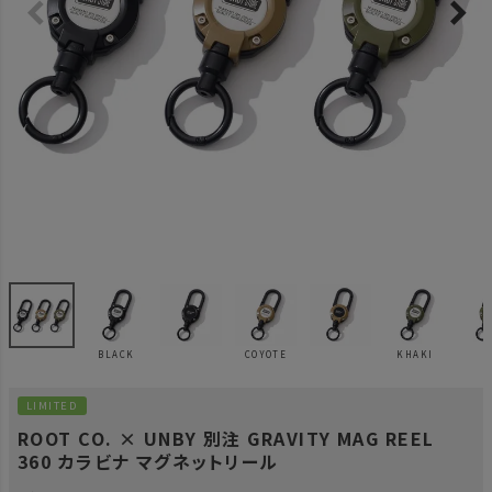
BLACK
COYOTE
KHAKI
LIMITED
ROOT CO. × UNBY 別注 GRAVITY MAG REEL
360 カラビナ マグネットリール