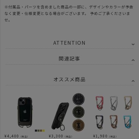
※付属品・パーツを含めました商品の一部に、デザインやカラーが予告
なく変更・仕様変更となる場合がございます。 予めご了承くださいま
せ。
ATTENTION
関連記事
オススメ商品
¥
4,400
¥
3,300
¥
1,980
（税込）
（税込）
（税込）