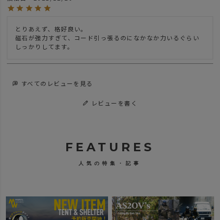
とりあえず、格好良い。

磁石が強力すぎて、コード引っ張るのになかなか力いるぐらい
しっかりしてます。
すべてのレビューを見る
レビューを書く
FEATURES
人気の特集・記事