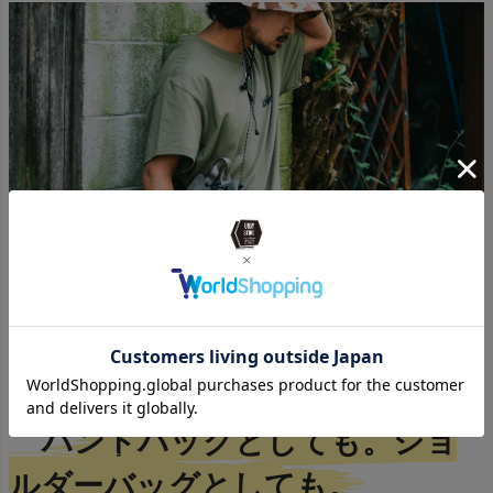
ハンドバックとしても。ショ
ルダーバッグとしても。