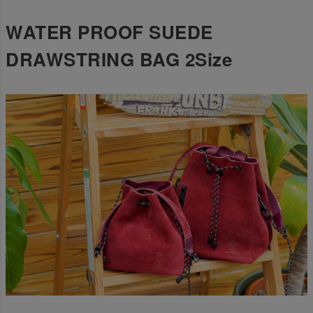
WATER PROOF SUEDE
DRAWSTRING BAG 2Size