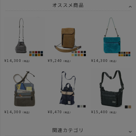
オススメ商品
¥
14,300
¥
9,240
¥
14,300
（税込）
（税込）
（税込）
¥
14,300
¥
8,470
¥
15,400
（税込）
（税込）
（税込）
関連カテゴリ