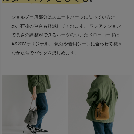
ショルダー肩部分はスエードパーツになっているた
め、荷物の重さも軽減してくれます。 ワンアクション
で長さの調整ができるパーツのついたドローコードは
AS2OVオリジナル。 気分や着用シーンに合わせて様々
なかたちでバッグを楽しめます。