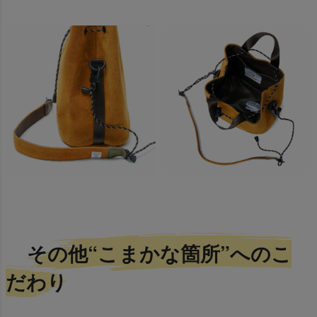
その他“こまかな箇所”へのこ
だわり