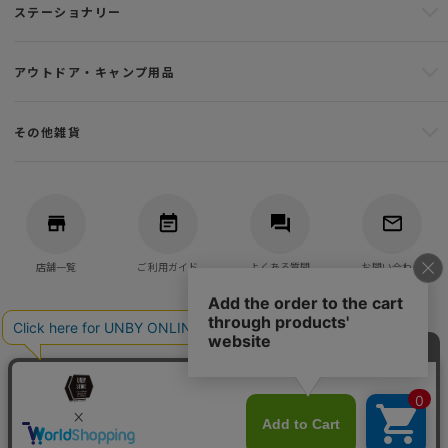
ステーショナリー
アウトドア・キャンプ用品
その他雑貨
店舗一覧
ご利用ガイド
よくある質問
お問い合わせ
バッグ・アウトドア・キャンプ用品の通販
UNBY GENERAL GOODS STORE