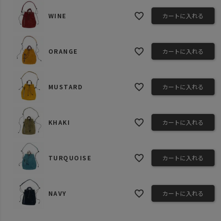
WINE
カートに入れる
ORANGE
カートに入れる
MUSTARD
カートに入れる
KHAKI
カートに入れる
TURQUOISE
カートに入れる
NAVY
カートに入れる