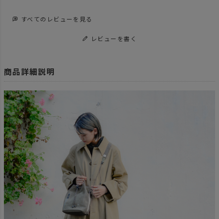
すべてのレビューを見る
レビューを書く
商品詳細説明