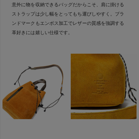
意外に物を収納できるバッグだからこそ、肩に掛ける
ストラップは少し幅をとってもち運びしやすく。ブラ
ンドマークもエンボス加工でレザーの質感を強調する
革好きには嬉しい仕様です。