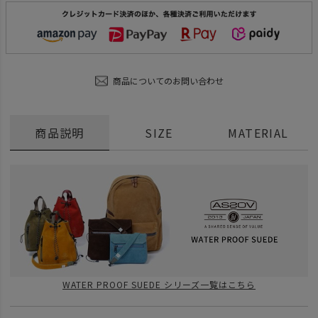
商品についてのお問い合わせ
商品説明
SIZE
MATERIAL
WATER PROOF SUEDE シリーズ一覧はこちら