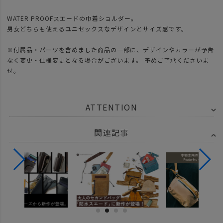
WATER PROOFスエードの巾着ショルダー。
男女どちらも使えるユニセックスなデザインとサイズ感です。
※付属品・パーツを含めました商品の一部に、デザインやカラーが予告
なく変更・仕様変更となる場合がございます。 予めご了承くださいま
せ。
ATTENTION
関連記事