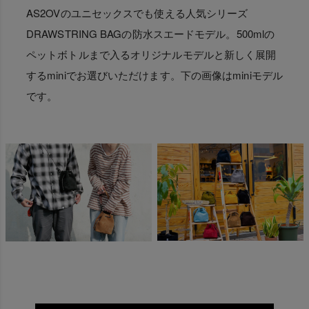
AS2OVのユニセックスでも使える人気シリーズ
DRAWSTRING BAGの防水スエードモデル。500mlの
ペットボトルまで入るオリジナルモデルと新しく展開
するminiでお選びいただけます。下の画像はminiモデル
です。