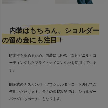
内装はもちろん。ショルダー
の留め金にも注目！
防水性を高めるため、内装にはPVC（塩化ビニル）コ
ーティングしたブライトナイロン生地を使用していま
す。
開閉式のナスカンパーツでショルダーコード外してご
使用いただけます。長さの調整次第では、ショルダー
バッグにもポーチにもなります。