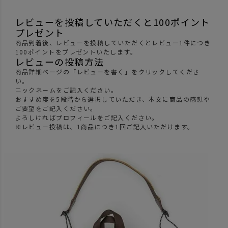
レビューを投稿していただくと100ポイント
プレゼント
商品到着後、レビューを投稿していただくとレビュー1件につき
100ポイントをプレゼントいたします。
レビューの投稿方法
商品詳細ページの「レビューを書く」をクリックしてくださ
い。
ニックネームをご記入ください。
おすすめ度を5段階から選択していただき、本文に商品の感想や
ご要望をご記入ください。
よろしければプロフィールをご記入ください。
※レビュー投稿は、1商品につき1回ご記入いただけます。