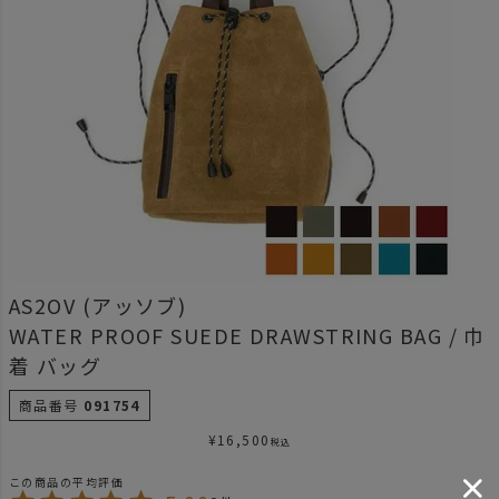
AS2OV (アッソブ)
WATER PROOF SUEDE DRAWSTRING BAG / 巾
着 バッグ
商品番号
091754
¥
16,500
税込