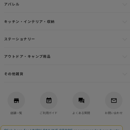
アパレル
キッチン・インテリア・収納
ステーショナリー
アウトドア・キャンプ用品
その他雑貨
店舗一覧
ご利用ガイド
よくある質問
お問い合わせ