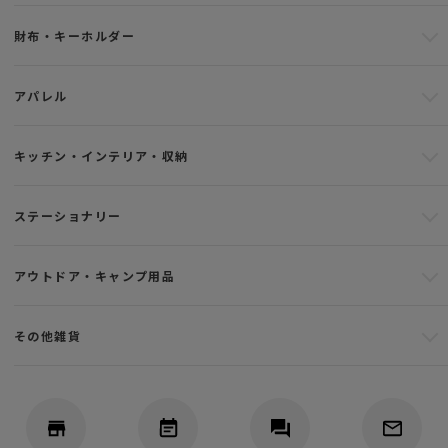
財布・キーホルダー
アパレル
キッチン・インテリア・収納
ステーショナリー
アウトドア・キャンプ用品
その他雑貨