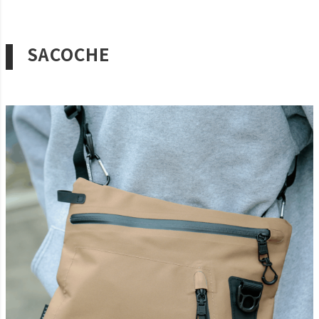
SACOCHE