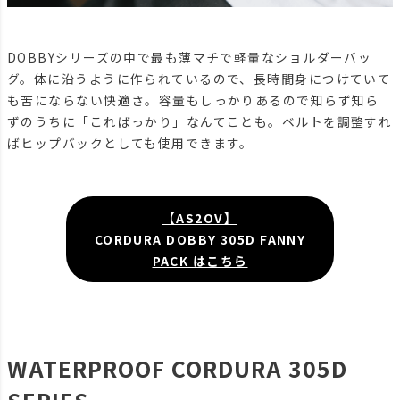
DOBBYシリーズの中で最も薄マチで軽量なショルダーバッ
グ。体に沿うように作られているので、長時間身につけていて
も苦にならない快適さ。容量もしっかりあるので知らず知ら
ずのうちに「こればっかり」なんてことも。ベルトを調整すれ
ばヒップバックとしても使用できます。
【AS2OV】
CORDURA DOBBY 305D FANNY
PACK はこちら
WATERPROOF CORDURA 305D