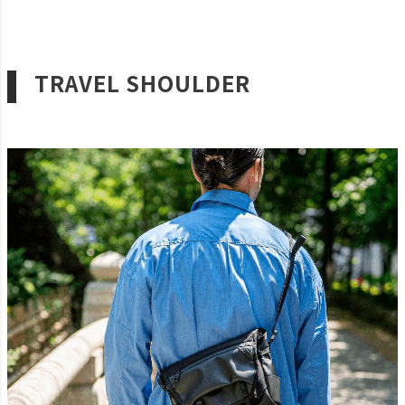
TRAVEL SHOULDER