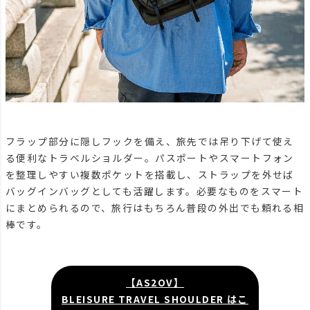
フラップ部分に隠しフックを備え、旅先では吊り下げて使え
る便利なトラベルショルダー。パスポートやスマートフォン
を整理しやすい複数ポケットを搭載し、ストラップを外せば
バッグインバッグとしても活躍します。必要なものをスマート
にまとめられるので、旅行はもちろん普段の外出でも頼れる相
棒です。
【AS2OV】
BLEISURE TRAVEL SHOULDER はこ