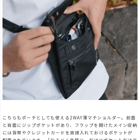
こちらもポーチとしても使える2WAY薄マチショルダー。前面
と背面にジップポケットがあり、フラップを開けたメイン収納
には貨幣やクレジットカードを直接入れておけるポケットが