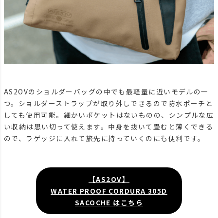
AS2OVのショルダーバッグの中でも最軽量に近いモデルの一
つ。ショルダーストラップが取り外しできるので防水ポーチと
しても使用可能。細かいポケットはないものの、シンプルな広
い収納は思い切って使えます。中身を抜いて畳むと薄くできる
ので、ラゲッジに入れて旅先に持っていくのにも便利です。
【AS2OV】
WATER PROOF CORDURA 305D
SACOCHE はこちら