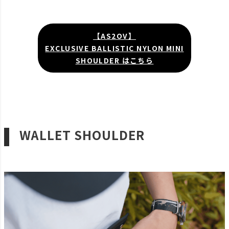
【AS2OV】
EXCLUSIVE BALLISTIC NYLON MINI
SHOULDER はこちら
WALLET SHOULDER