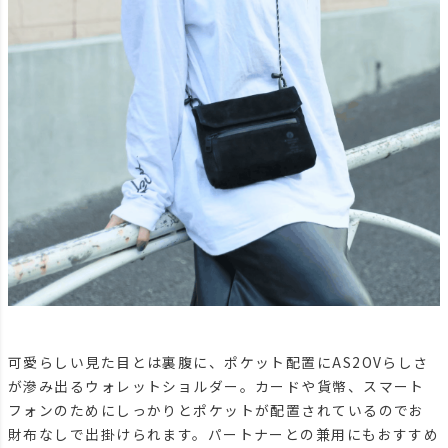
可愛らしい見た目とは裏腹に、ポケット配置にAS2OVらしさ
が滲み出るウォレットショルダー。カードや貨幣、スマート
フォンのためにしっかりとポケットが配置されているのでお
財布なしで出掛けられます。パートナーとの兼用にもおすすめ