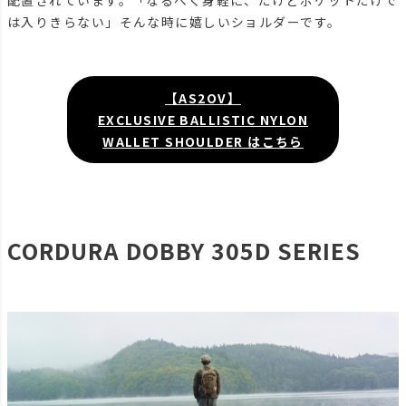
配置されています。「なるべく身軽に、だけどポケットだけで
は入りきらない」そんな時に嬉しいショルダーです。
【AS2OV】
EXCLUSIVE BALLISTIC NYLON
WALLET SHOULDER はこちら
CORDURA DOBBY 305D SERIES