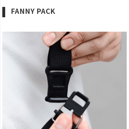
FANNY PACK