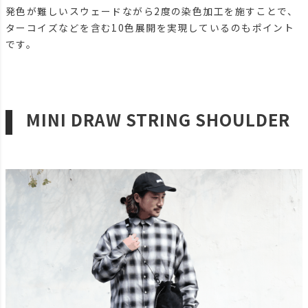
発色が難しいスウェードながら2度の染色加工を施すことで、
ターコイズなどを含む10色展開を実現しているのもポイント
です。
MINI DRAW STRING SHOULDER