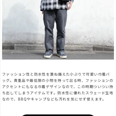
ファッション性と防水性を兼ね備えた小ぶりで可愛い巾着バ
ッグ。貴重品や最低限の小物を持って出る時、ファッションの
アクセントにもなる巾着デザインなので、この時期ついつい持
ち出してしまうアイテムです。防水性に優れたスウェード生地
なので、BBQやキャンプなども汚れを気にせず使えます。