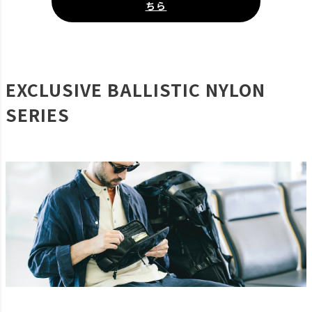
ちら
EXCLUSIVE BALLISTIC NYLON
SERIES