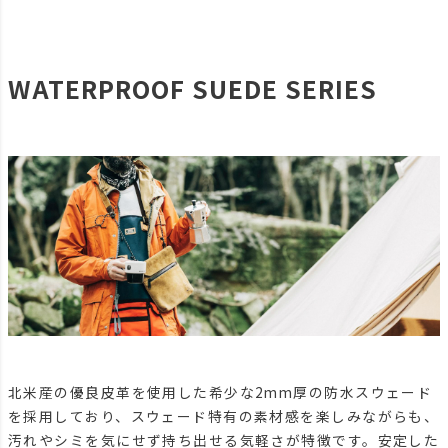
WATERPROOF SUEDE SERIES
北米産の優良皮革を使用した希少な2mm厚の防水スウェード
を採用しており、スウェード特有の素材感を楽しみながらも、
汚れやシミを気にせず持ち出せる気軽さが特徴です。安定した