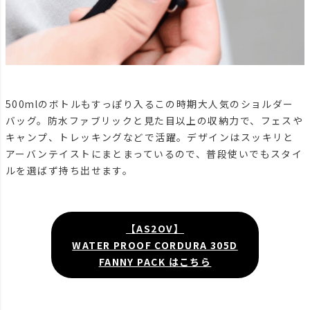
500mlのボトルもすっぽり入るこの時期大人気のショルダー
バッグ。防水ファブリックと見た目以上の収納力で、フェスや
キャンプ、トレッキングなどで活躍。デザインはスッキリと
アーバンテイストにまとまっているので、普段使いでもスタイ
ルを選ばず持ち出せます。
【AS2OV】
WATER PROOF CORDURA 305D
FANNY PACK はこちら