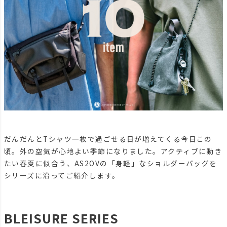
だんだんとTシャツ一枚で過ごせる日が増えてくる今日この
頃。外の空気が心地よい季節になりました。アクティブに動き
たい春夏に似合う、AS2OVの「身軽」なショルダーバッグを
シリーズに沿ってご紹介します。
BLEISURE SERIES