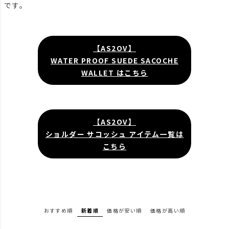
です。
【AS2OV】
WATER PROOF SUEDE SACOCHE
WALLET はこちら
【AS2OV】
ショルダー サコッシュ アイテム一覧は
こちら
おすすめ順
新着順
価格が安い順
価格が高い順