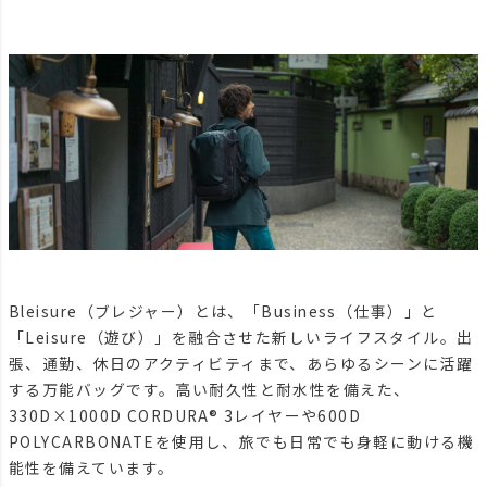
Bleisure（ブレジャー）とは、「Business（仕事）」と
「Leisure（遊び）」を融合させた新しいライフスタイル。出
張、通勤、休日のアクティビティまで、あらゆるシーンに活躍
する万能バッグです。高い耐久性と耐水性を備えた、
330D×1000D CORDURA® 3レイヤーや600D
POLYCARBONATEを使用し、旅でも日常でも身軽に動ける機
能性を備えています。