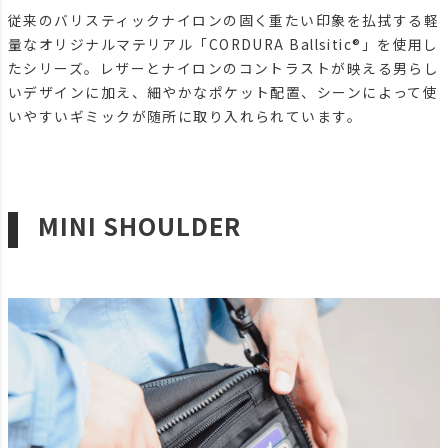
従来のバリスティックナイロンの固く重たい印象を払拭する軽
量なオリジナルマテリアル「CORDURA Ballsitic®︎」を使用し
たシリーズ。レザーとナイロンのコントラストが映える男らし
いデザインに加え、細やかなポケット配置、シーンによって使
いやすいギミックが随所に取り入れられています。
MINI SHOULDER