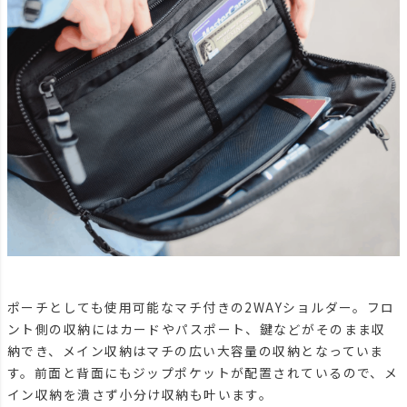
ポーチとしても使用可能なマチ付きの2WAYショルダー。フロ
ント側の収納にはカードやパスポート、鍵などがそのまま収
納でき、メイン収納はマチの広い大容量の収納となっていま
す。前面と背面にもジップポケットが配置されているので、メ
イン収納を潰さず小分け収納も叶います。