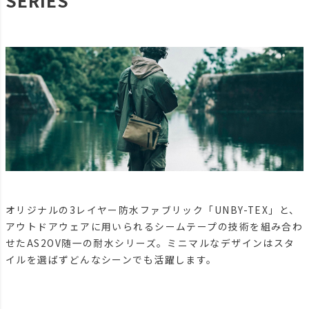
SERIES
オリジナルの3レイヤー防水ファブリック「UNBY-TEX」と、
アウトドアウェアに用いられるシームテープの技術を組み合わ
せたAS2OV随一の耐水シリーズ。ミニマルなデザインはスタ
イルを選ばずどんなシーンでも活躍します。