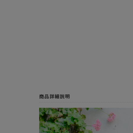
商品詳細説明