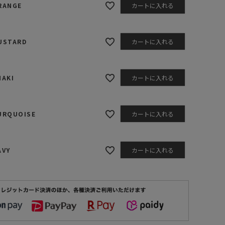
RANGE
カートに入れる
USTARD
カートに入れる
HAKI
カートに入れる
URQUOISE
カートに入れる
AVY
カートに入れる