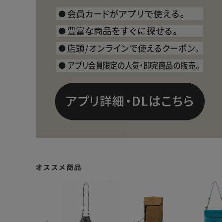
オススメ商品