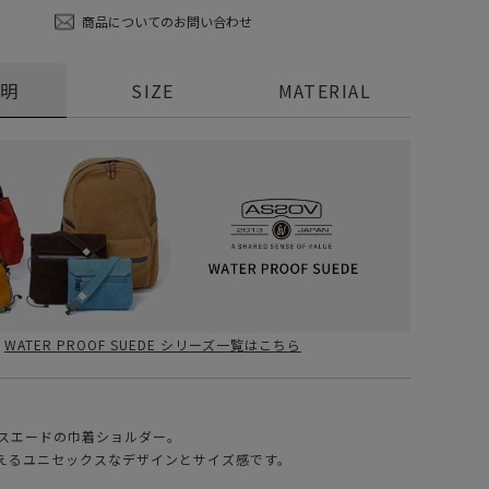
商品についてのお問い合わせ
説明
SIZE
MATERIAL
WATER PROOF SUEDE シリーズ一覧はこちら
OOFスエードの巾着ショルダー。
えるユニセックスなデザインとサイズ感です。