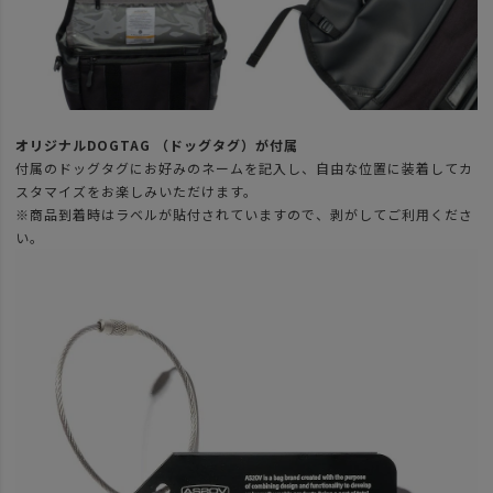
オリジナルDOGTAG （ドッグタグ）が付属
付属のドッグタグにお好みのネームを記入し、自由な位置に装着してカ
スタマイズをお楽しみいただけます。
※商品到着時はラベルが貼付されていますので、剥がしてご利用くださ
い。