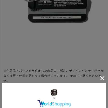
※付属品・パーツを含めました商品の一部に、デザインやカラーが予告
なく変更・仕様変更となる場合がございます。 予めご了承くださいま
せ。
ATTENTION