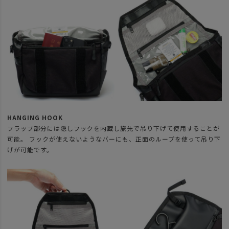
HANGING HOOK
フラップ部分には隠しフックを内蔵し旅先で吊り下げて使用することが
可能。 フックが使えないようなバーにも、正面のループを使って吊り下
げが可能です。