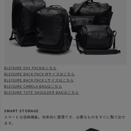
BLEISURE DAY PACKはこちら
BLEISURE BACK PACK Mサイズはこちら
BLEISURE BACK PACK Lサイズはこちら
BLEISURE CAMELA BAGはこちら
BLEISURE TOTE SHOULDER BAGはこちら
SMART STORAGE
スマートな収納機能。効率的に整理でき、必要なものをすぐに取り出せ
ます。