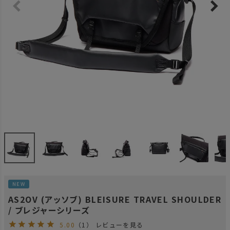
NEW
AS2OV (アッソブ) BLEISURE TRAVEL SHOULDER
/ ブレジャーシリーズ
5.00
（1）
レビューを見る