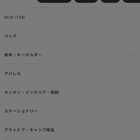
NEW ITEM
バッグ
財布・キーホルダー
アパレル
キッチン・インテリア・収納
ステーショナリー
アウトドア・キャンプ用品