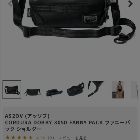
AS2OV (アッソブ)
CORDURA DOBBY 305D FANNY PACK ファニーパ
ック ショルダー
4.50
（2）
レビューを見る