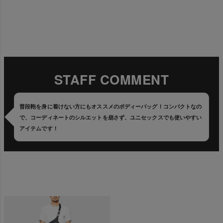
STAFF COMMENT
普段鞄を身に着けない方にもオススメのボディーバッグ！コンパクトなの
で、コーディネートのシルエットを崩さず、ユニセックスでも使いやすい
アイテムです！