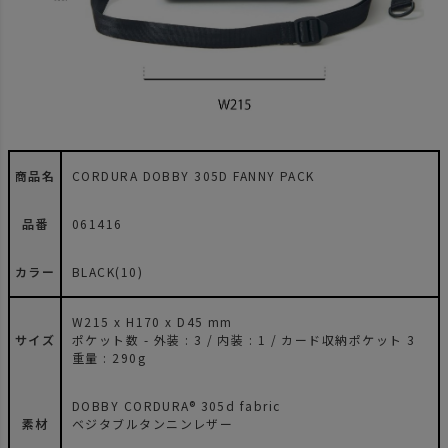
商品名
CORDURA DOBBY 305D FANNY PACK
品番
061416
カラー
BLACK(10)
W215 x H170 x D45 mm
サイズ
ポケット数 - 外装 : 3 / 内装 : 1 / カード収納ポケット 3
重量 : 290g
DOBBY CORDURA® 305d fabric
素材
ベジタブルタンニンレザー