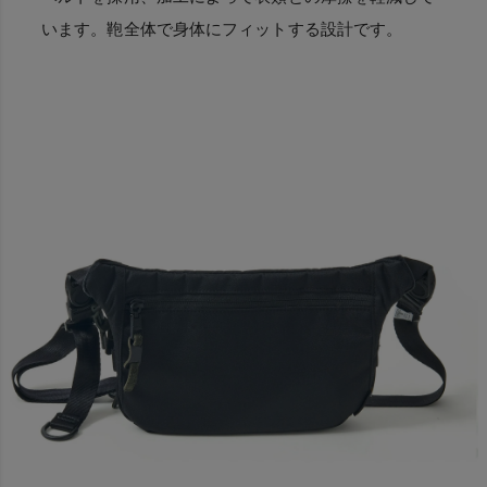
います。鞄全体で身体にフィットする設計です。