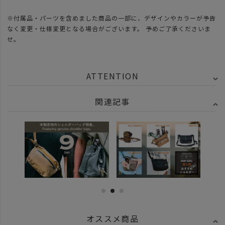
※付属品・パーツを含めました商品の一部に、デザインやカラーが予告
なく変更・仕様変更となる場合がございます。 予めご了承くださいま
せ。
ATTENTION
関連記事
オススメ商品