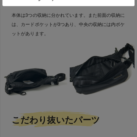
本体は3つの収納に分かれています。また前面の収納に
は、カードポケットが3つあり、中央の収納には内ポケ
ットがあります。
こだわり抜いたパーツ