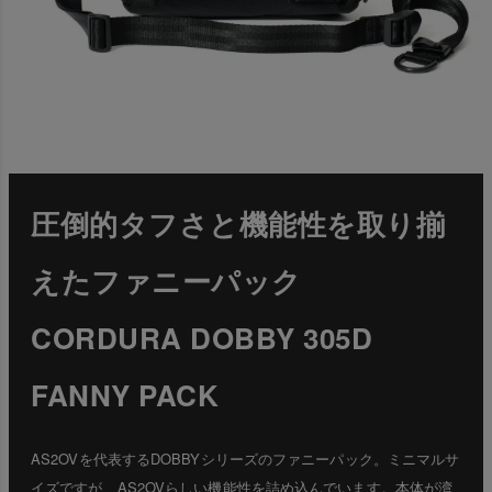
圧倒的タフさと機能性を取り揃
えたファニーパック
CORDURA DOBBY 305D
FANNY PACK
AS2OVを代表するDOBBYシリーズのファニーパック。ミニマルサ
イズですが、AS2OVらしい機能性を詰め込んでいます。本体が湾