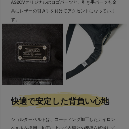
AS2OVオリジナルのロゴパーツと、引き手パーツも金
具にレザーの引き手を付けてアクセントになっていま
す。
快適で安定した背負い心地
ショルダーベルトは、コーティング加工したナイロン
ベルトを採用、加工によって衣類との摩擦を軽減して