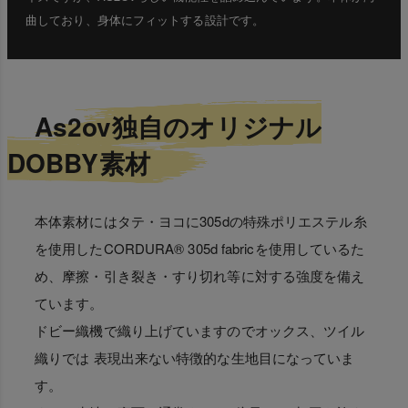
曲しており、身体にフィットする設計です。
As2ov独自のオリジナル
DOBBY素材
本体素材にはタテ・ヨコに305dの特殊ポリエステル糸
を使用したCORDURA® 305d fabricを使用しているた
め、摩擦・引き裂き・すり切れ等に対する強度を備え
ています。
ドビー織機で織り上げていますのでオックス、ツイル
織りでは 表現出来ない特徴的な生地目になっていま
す。