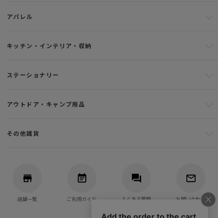
アパレル
キッチン・インテリア・収納
ステーショナリー
アウトドア・キャンプ用品
その他雑貨
店舗一覧
ご利用ガイド
よくある質問
お問い合わせ