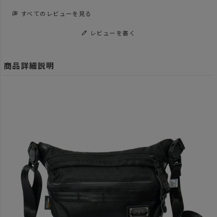
すべてのレビューを見る
レビューを書く
商品詳細説明