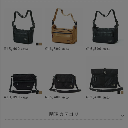
¥
15,400
¥
16,500
¥
16,500
（税込）
（税込）
（税込）
¥
13,090
¥
15,400
¥
15,400
（税込）
（税込）
（税込）
関連カテゴリ