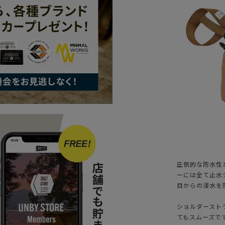
圧倒的な防水性
ーには全て止水
目からの浸水を
ショルダースト
てもスムーズで