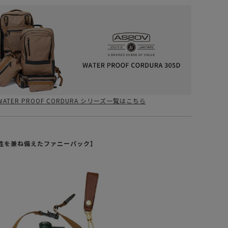
WATER PROOF CORDURA シリーズ一覧はこちら
性を兼ね備えたファニーパック】