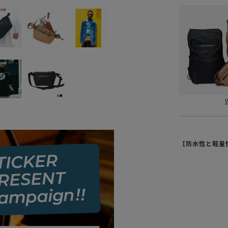
【防水性と軽量