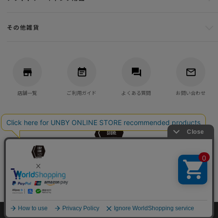
その他雑貨
店舗一覧
ご利用ガイド
よくある質問
お問い合わせ
バッグ・アウトドア・キャンプ用品の通販
UNBY GENERAL GOODS STORE
©UNBY ONLINE STORE All Rights reserved.