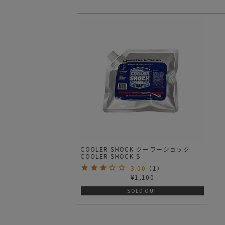
COOLER SHOCK クーラーショック
COOLER SHOCK S
3.00
（
1
）
¥
1,100
SOLD OUT