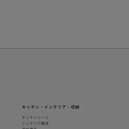
キッチン・インテリア・収納
キッチンツール
インテリア雑貨