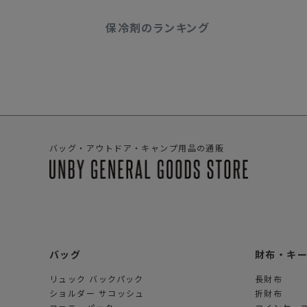
保冷剤のランキング
バッグ・アウトドア・キャンプ用品の通販
バッグ
財布・キ
リュック バックパック
長財布
ショルダー サコッシュ
折財布