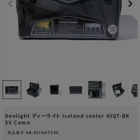
Deelight ディーライト Iceland cooler 45QT-BK
SV Camo
商品番号
AB-DLIGHT390