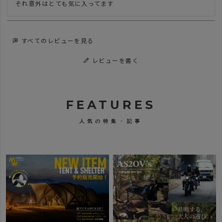
それ意外はとても気に入ってます
すべてのレビューを見る
レビューを書く
FEATURES
人気の特集・記事