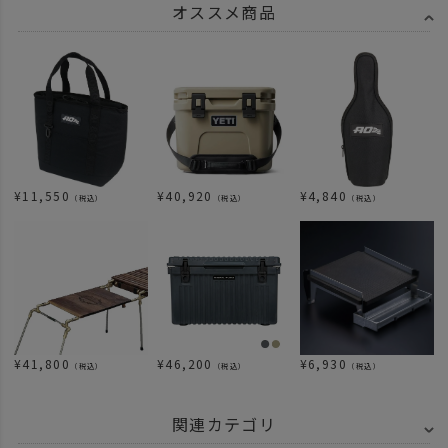
オススメ商品
¥
11,550
¥
40,920
¥
4,840
（税込）
（税込）
（税込）
¥
41,800
¥
46,200
¥
6,930
（税込）
（税込）
（税込）
関連カテゴリ