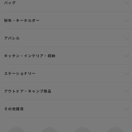
バッグ
財布・キーホルダー
アパレル
キッチン・インテリア・収納
ステーショナリー
アウトドア・キャンプ用品
その他雑貨