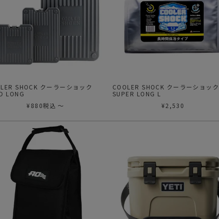
OLER SHOCK クーラーショック
COOLER SHOCK クーラーショッ
D LONG
SUPER LONG L
¥
880
税込
〜
¥
2,530