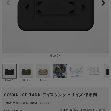
BLACK
BLACK
OLIVE
BEIGE
COVAN ICE TANK アイスタンク Mサイズ 保冷剤
商品番号
DWA-DWACC-002
※予約商品にはPaidyをご利用