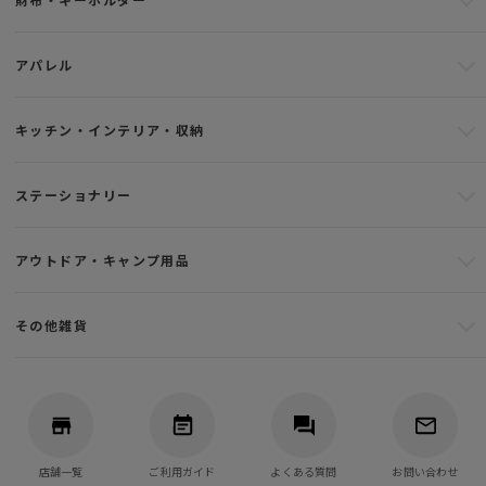
アパレル
キッチン・インテリア・収納
ステーショナリー
アウトドア・キャンプ用品
その他雑貨
店舗一覧
ご利用ガイド
よくある質問
お問い合わせ