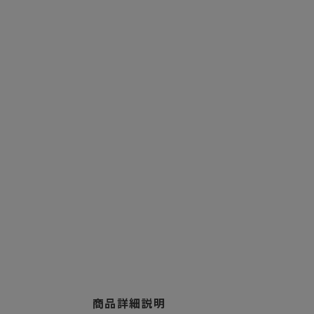
商品詳細説明