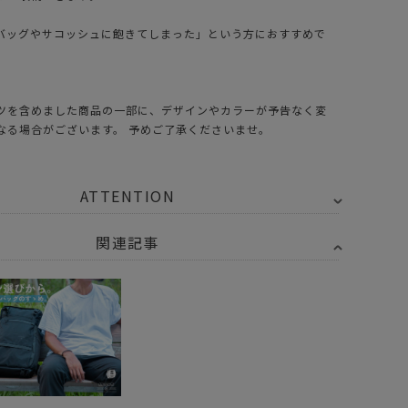
バッグやサコッシュに飽きてしまった」という方におすすめで
ツを含めました商品の一部に、デザインやカラーが予告なく変
なる場合がございます。 予めご了承くださいませ。
ATTENTION
関連記事