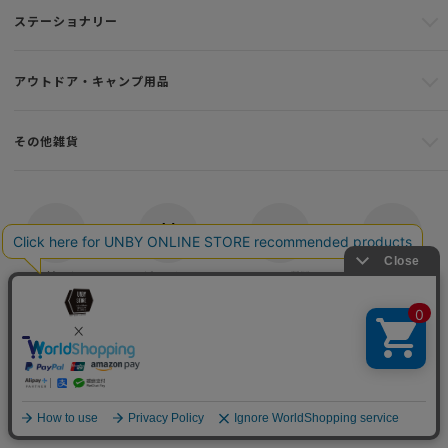
ステーショナリー
アウトドア・キャンプ用品
その他雑貨
店舗一覧
ご利用ガイド
よくある質問
お問い合わせ
バッグ・アウトドア・キャンプ用品の通販
UNBY GENERAL GOODS STORE