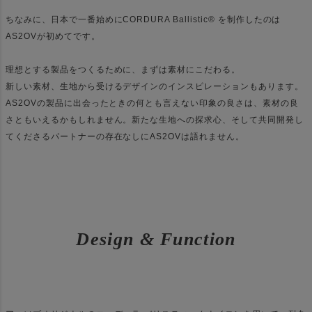
ちなみに、日本で一番始めにCORDURA Ballistic® を制作したのは
AS2OVが初めてです。
理想とする製品をつくるために、まずは素材にこだわる。
新しい素材、生地から受けるデザインのインスピレーションもあります。
AS2OVの製品に出会ったときの何とも言えない印象の良さは、素材の良
さともいえるかもしれません。新たな生地への探求心、そして共同開発し
てくださるパートナーの存在なしにAS2OVは語れません。
Design & Function