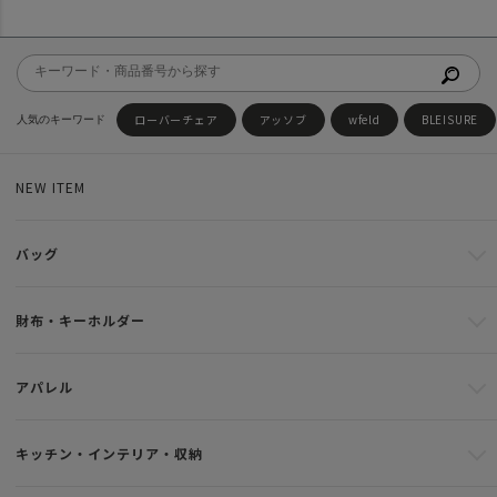
ローバーチェア
アッソブ
wfeld
BLEISURE
NEW ITEM
バッグ
財布・キーホルダー
アパレル
キッチン・インテリア・収納