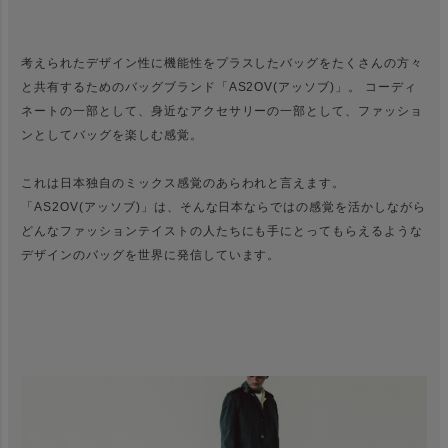
考えられたデザイン性に機能性をプラスしたバッグをたくさんの方々
と共有するためのバッグブランド「AS2OV(アッソブ)」。 コーディ
ネートの一部として、身近なアクセサリーの一部として、ファッショ
ンとしてバッグを楽しむ感覚。
これは日本独自のミックス感覚のあらわれと言えます。
「AS2OV(アッソブ)」は、そんな日本ならではの感覚を活かしながら
どんなファッションテイストの人たちにも手にとってもらえるような
デザインのバッグを世界に発信しています。