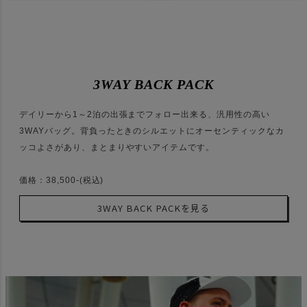
3WAY BACK PACK
デイリーから1～2泊の出張までフォロー出来る、汎用性の高い
3WAYバッグ。背負ったときのシルエットにオーセンティックなカ
ッコよさがあり、まとまりやすいアイテムです。
価格：38,500-(税込)
3WAY BACK PACKを見る