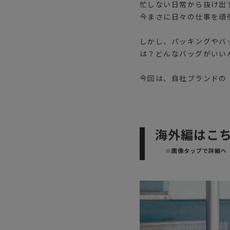
忙しない日常から抜け出
今まさに日々の仕事を頑
しかし、パッキングやバ
は？どんなバッグがいい
今回は、自社ブランドの
海外編はこ
※画像タップで詳細へ