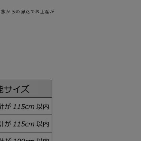
、旅からの帰路でお土産が