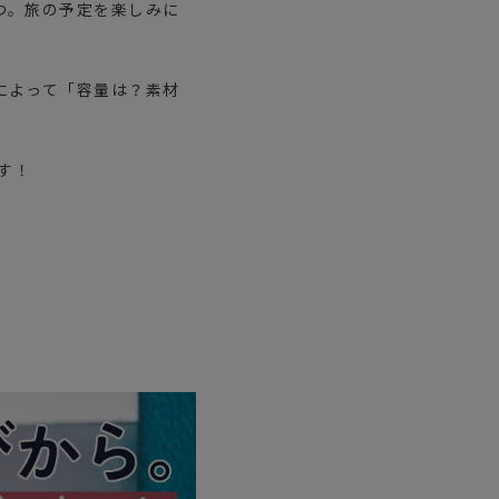
つ。旅の予定を楽しみに
によって「容量は？素材
す！