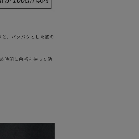
りと、バタバタとした旅の
じめ時間に余裕を持って動