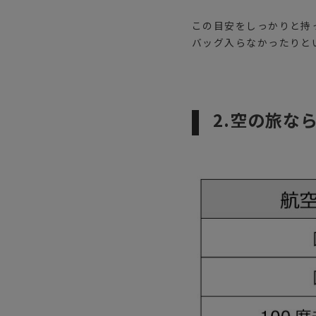
この目安をしっかりと持
バッグ入らなかったりと
2.空の旅な