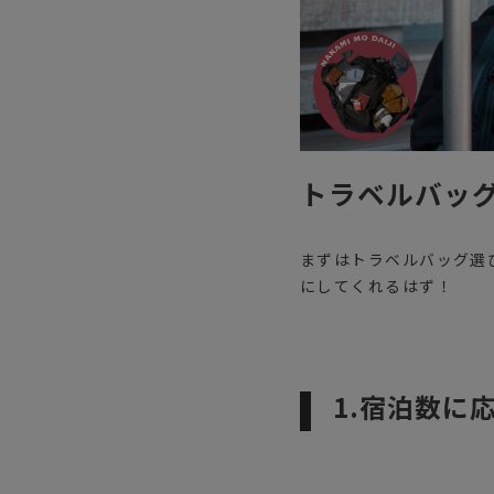
トラベルバッ
まずはトラベルバッグ選
にしてくれるはず！
1.宿泊数に