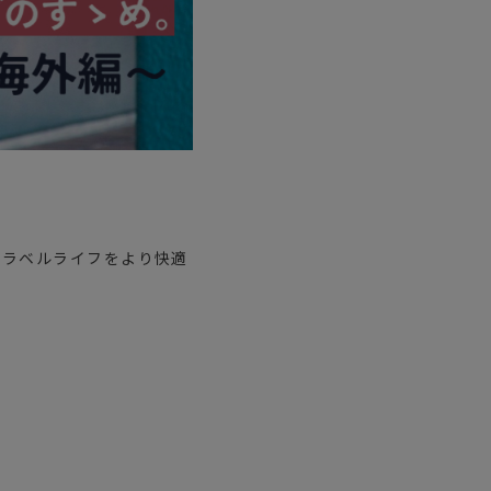
トラベルライフをより快適