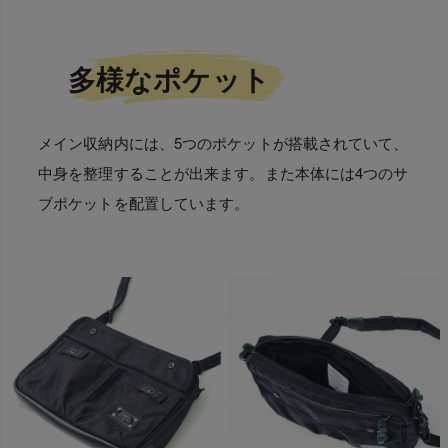
多様なポケット
メイン収納内には、5つのポケットが搭載されていて、
中身を整理することが出来ます。また本体には4つのサ
ブポケットを配置しています。