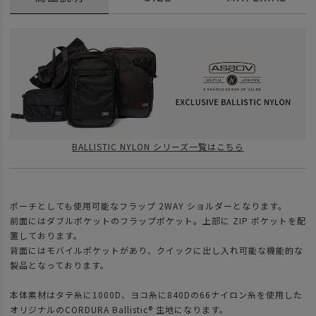
BALLISTIC NYLON シリーズ一覧はこちら
ポーチとしても使用可能なフラップ 2WAY ショルダーとなります。
前面にはダブルポケットのフラップポケット。上部に ZIP ポケットを配
置しております。
背面にはモバイルポケットがあり、クイックに出し入れ可能な機能的な
製品となっております。
本体素材はタテ糸に1000D、ヨコ糸に840Dの66ナイロン糸を使用した
オリジナルのCORDURA Ballistic® 生地になります。