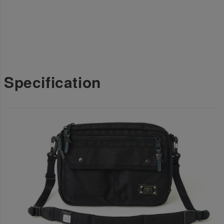
Specification