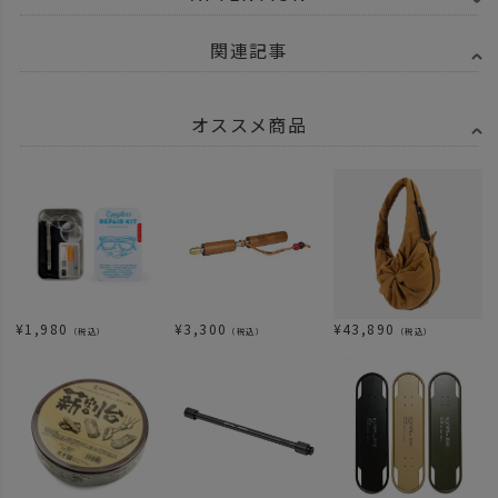
関連記事
オススメ商品
¥
1,980
¥
3,300
¥
43,890
（税込）
（税込）
（税込）