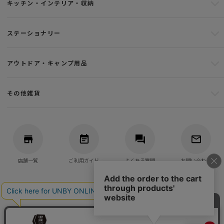
キッチン・インテリア・収納
ステーショナリー
アウトドア・キャンプ用品
その他雑貨
店舗一覧
ご利用ガイド
よくある質問
お問い合わせ