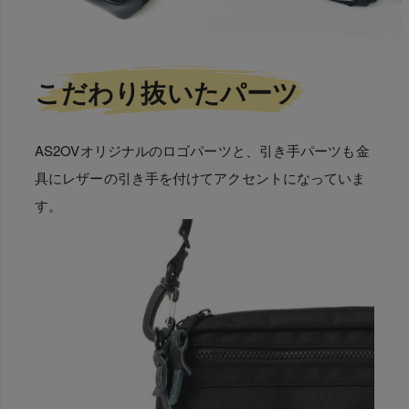
こだわり抜いたパーツ
AS2OVオリジナルのロゴパーツと、引き手パーツも金
具にレザーの引き手を付けてアクセントになっていま
す。