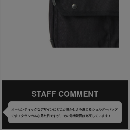
STAFF COMMENT
オーセンティックなデザインにどこか懐かしさを感じるショルダーバッグ
です！クラシカルな見た目ですが、その分機能面は充実しています！