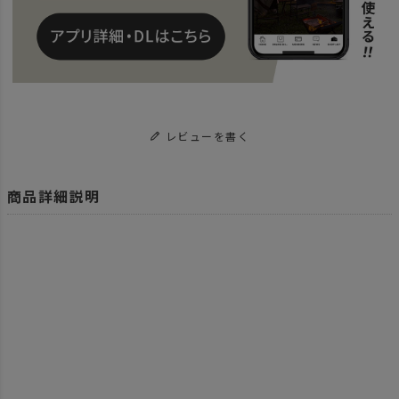
レビューを書く
商品詳細説明