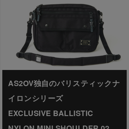
AS2OV独自のバリスティックナ
イロンシリーズ
EXCLUSIVE BALLISTIC
NYLON MINI SHOULDER 02