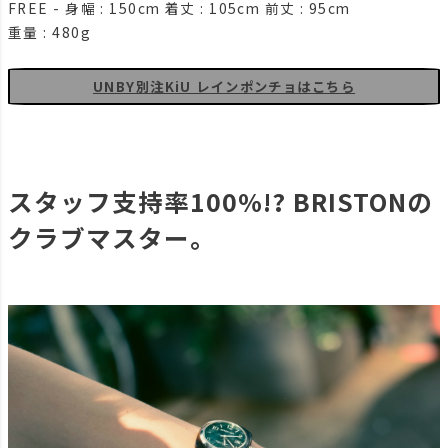
FREE - 身幅 : 150cm 着丈 : 105cm 前丈 : 95cm
重量 : 480g
UNBY別注KiU レインポンチョはこちら
スタッフ支持率100%!? BRISTONの
クラブマスター。