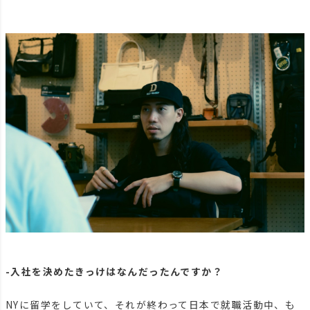
-入社を決めたきっけはなんだったんですか？
NYに留学をしていて、それが終わって日本で就職活動中、も