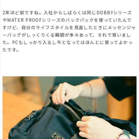
2年ほど前ですね。入社からしばらくは同じDOBBYシリーズ
やWATER PROOFシリーズのバックパックを使っていたんで
すけど、自分のライフスタイルを見返したときにメッセンジャ
ーバッグがしっくりくる瞬間が多々あって、それで買いまし
た。PCもしっかり入るし今となってはほんとに買ってよかっ
たです。