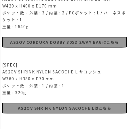
W420 x H400 x D170 mm
ポケット数 - 外装 : 3 / 内装 : 2 / PCポケット : 1 / ハーネスポ
ケット : 1
重量 : 1640g
AS2OV CORDURA DOBBY 305D 2WAY BAGはこちら
[SPEC]
AS2OV SHRINK NYLON SACOCHE L サコッシュ
W360 x H380 x D70 mm
ポケット数 - 外装 : 1 / 内装 : 1
重量 : 320g
AS2OV SHRINK NYLON SACOCHE Lはこちら