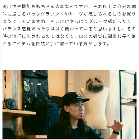
実用性や機能ももちろん大事なんですが、それ以上に自分の趣
味に通じるバックグラウンドやルーツが感じられるものを買う
ようにしていますね。そこにはやっぱりグルーヴ感だったり
バランス感覚だったりは深く関わっていると思いますし、その
時の流行に流されるのではなくて、自分の感覚に馴染む長く使
えるアイテムを自然と手に取っている気がします。