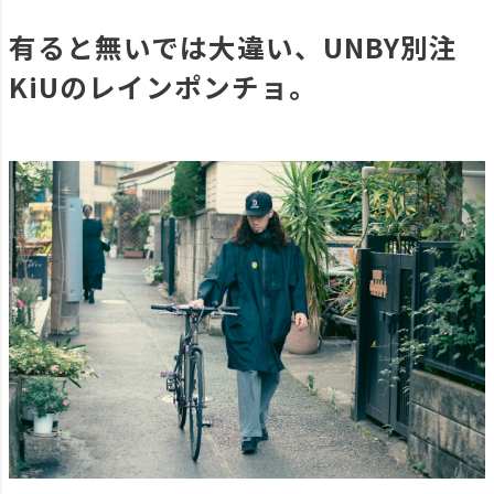
有ると無いでは大違い、UNBY別注
KiUのレインポンチョ。