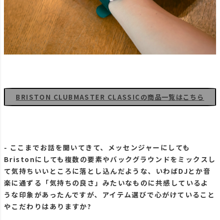
BRISTON CLUBMASTER CLASSICの商品一覧はこちら
- ここまでお話を聞いてきて、メッセンジャーにしても
Bristonにしても複数の要素やバックグラウンドをミックスし
て気持ちいいところに落とし込んだような、いわばDJとか音
楽に通ずる「気持ちの良さ」みたいなものに共感しているよ
うな印象があったんですが、アイテム選びで心がけていること
やこだわりはありますか?