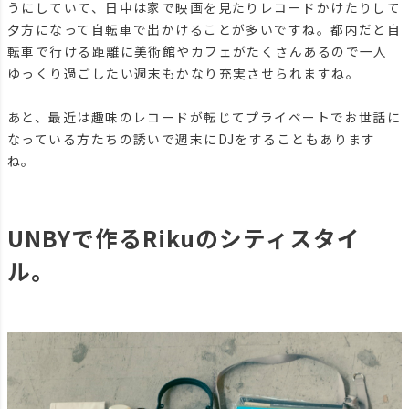
うにしていて、日中は家で映画を見たりレコードかけたりして
夕方になって自転車で出かけることが多いですね。都内だと自
転車で行ける距離に美術館やカフェがたくさんあるので一人
ゆっくり過ごしたい週末もかなり充実させられますね。
あと、最近は趣味のレコードが転じてプライベートでお世話に
なっている方たちの誘いで週末にDJをすることもあります
ね。
UNBYで作るRikuのシティスタイ
ル。