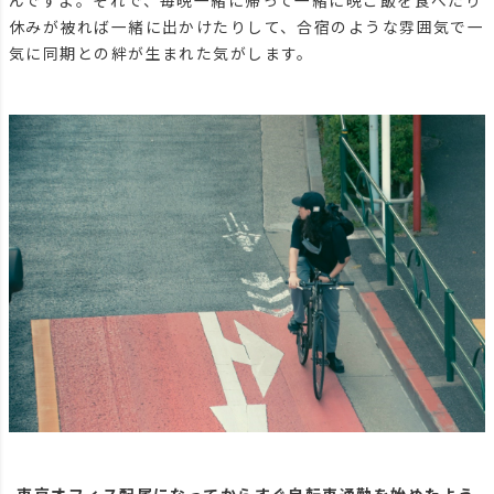
休みが被れば一緒に出かけたりして、合宿のような雰囲気で一
気に同期との絆が生まれた気がします。
-東京オフィス配属になってからすぐ自転車通勤を始めたよう