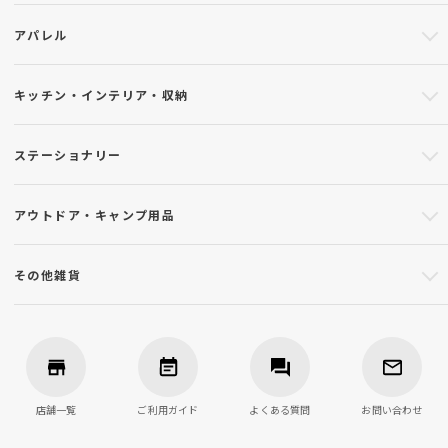
アパレル
キッチン・インテリア・収納
ステーショナリー
アウトドア・キャンプ用品
その他雑貨
店舗一覧
ご利用ガイド
よくある質問
お問い合わせ