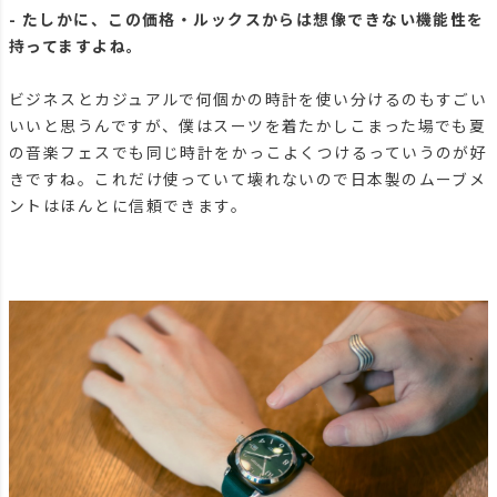
- たしかに、この価格・ルックスからは想像できない機能性を
持ってますよね。
ビジネスとカジュアルで何個かの時計を使い分けるのもすごい
いいと思うんですが、僕はスーツを着たかしこまった場でも夏
の音楽フェスでも同じ時計をかっこよくつけるっていうのが好
きですね。これだけ使っていて壊れないので日本製のムーブメ
ントはほんとに信頼できます。