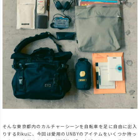
そんな東京都内のカルチャーシーンを自転車を足に自由に出入
りするRikuに、今回は愛用のUNBYのアイテムをいくつか持っ