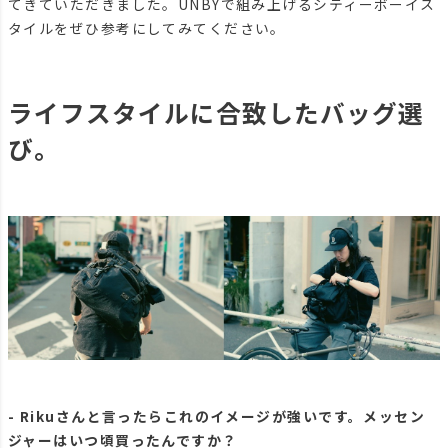
てきていただきました。UNBYで組み上げるシティーボーイス
タイルをぜひ参考にしてみてください。
ライフスタイルに合致したバッグ選
び。
- Rikuさんと言ったらこれのイメージが強いです。メッセン
ジャーはいつ頃買ったんですか？