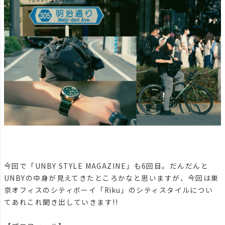
今回で「UNBY STYLE MAGAZINE」も6回目。だんだんと
UNBYの中身が見えてきたところかなと思いますが、今回は東
京オフィスのシティボーイ「Riku」のシティスタイルについ
てあれこれ聞き出していきます!!