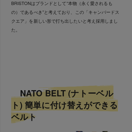
BRISTONはブランドとして“本物（永く愛されるも
の）であるべき”と考えており、この「キャンバードス
クエア」を新しい形で打ち出したいと考え採用しまし
た。
NATO BELT (ナトーベル
ト) 簡単に付け替えができる
ベルト