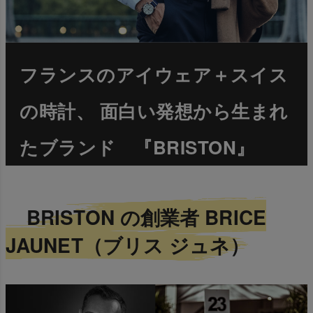
フランスのアイウェア＋スイス
の時計、 面白い発想から生まれ
たブランド 『BRISTON』
BRISTON の創業者 BRICE
JAUNET（ブリス ジュネ）