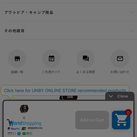
アウトドア・キャンプ用品
その他雑貨
店舗一覧
ご利用ガイド
よくある質問
お問い合わせ
バッグ・アウトドア・キャンプ用品の通販
UNBY GENERAL GOODS STORE