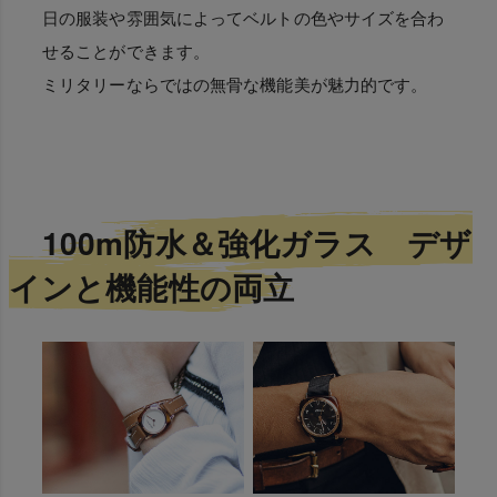
日の服装や雰囲気によってベルトの色やサイズを合わ
せることができます。
ミリタリーならではの無骨な機能美が魅力的です。
100m防水＆強化ガラス デザ
インと機能性の両立