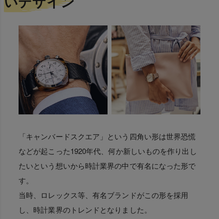
いデザイン
「キャンバードスクエア」という四角い形は世界恐慌
などが起こった1920年代、何か新しいものを作り出し
たいという想いから時計業界の中で有名になった形で
す。
当時、ロレックス等、有名ブランドがこの形を採用
し、時計業界のトレンドとなりました。