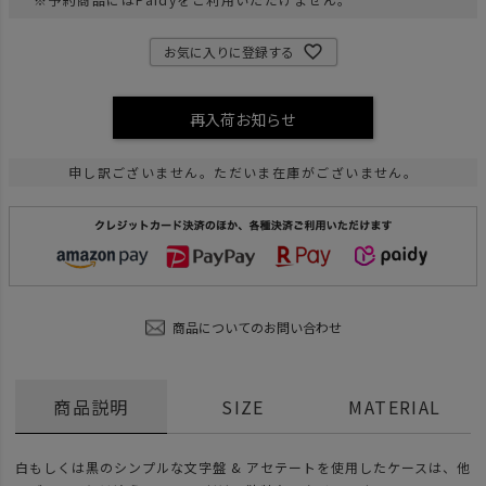
お気に入りに登録する
再入荷お知らせ
申し訳ございません。ただいま在庫がございません。
商品についてのお問い合わせ
商品説明
SIZE
MATERIAL
白もしくは黒のシンプルな文字盤 & アセテートを使用したケースは、他