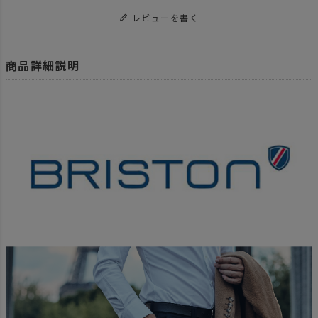
レビューを書く
商品詳細説明