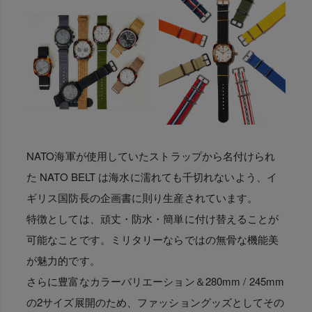
NATO海軍が使用していたストラップから名付けられ
た NATO BELT は海水に濡れても千切れないよう、イ
ギリス国防長の企画書に則り生産されています。
特徴としては、頑丈・防水・簡単に付け替えることが
可能なことです。ミリタリーならではの無骨な機能美
が魅力的です。
さらに豊富なカラーバリエーション＆280mm / 245mm
の2サイズ展開のため、ファッショングッズとしてその