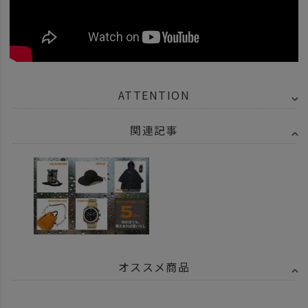
ATTENTION
関連記事
オススメ商品