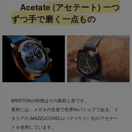
Acetate (アセテート) 一つ
ずつ手で磨く一点もの
BRISTONの特徴はその素材と形です。
素材には、メガネの生産で世界No.1シェアである、イ
タリアの MAZZUCCHELLI（マツケリ）社のアセテー
トを使用しています。