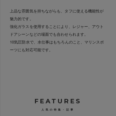
上品な雰囲気を持ちながらも、タフに使える機能性が
魅力的です。
強化ガラスを使用することにより、レジャー、アウト
ドアシーンなどの場面でも合わせられます。
10気圧防水で、水仕事はもちろんのこと、マリンスポ
ーツにも対応可能です。
FEATURES
人気の特集・記事