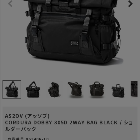
AS2OV (アッソブ)
CORDURA DOBBY 305D 2WAY BAG BLACK / ショ
ルダーバック
商品番号
061406-10