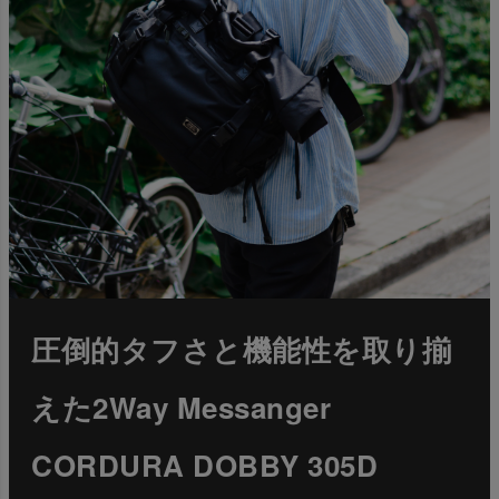
圧倒的タフさと機能性を取り揃
えた2Way Messanger
CORDURA DOBBY 305D