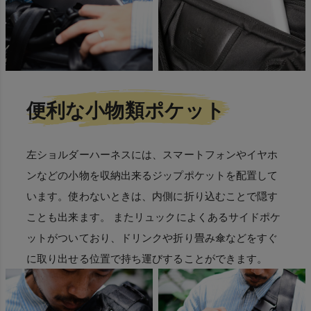
便利な小物類ポケット
左ショルダーハーネスには、スマートフォンやイヤホ
ンなどの小物を収納出来るジップポケットを配置して
います。使わないときは、内側に折り込むことで隠す
ことも出来ます。 またリュックによくあるサイドポケ
ットがついており、ドリンクや折り畳み傘などをすぐ
に取り出せる位置で持ち運びすることができます。