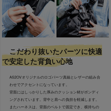
こだわり抜いたパーツに快適
で安定した背負い心地
AS2OVオリジナルのロゴパーツ真鍮とレザーの組み合
わせでアクセントになっています。
背面にはしっかりした厚みのクッション材がボンディ
ングされています。背中と肩への負担を軽減します。
またハーネスは、背面のベルトで固定でき、横持ちの