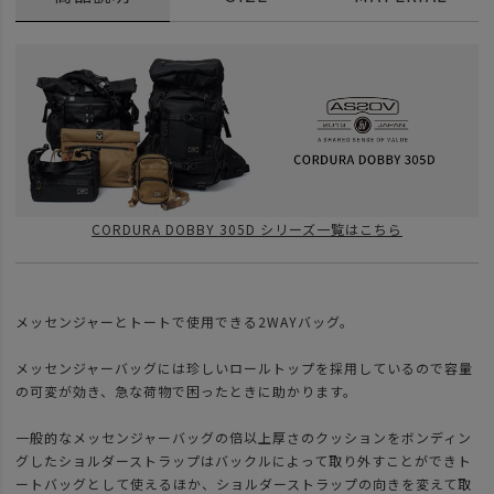
CORDURA DOBBY 305D シリーズ一覧はこちら
メッセンジャーとトートで使用できる2WAYバッグ。
メッセンジャーバッグには珍しいロールトップを採用しているので容量
の可変が効き、急な荷物で困ったときに助かります。
一般的なメッセンジャーバッグの倍以上厚さのクッションをボンディン
グしたショルダーストラップはバックルによって取り外すことができト
ートバッグとして使えるほか、ショルダーストラップの向きを変えて取