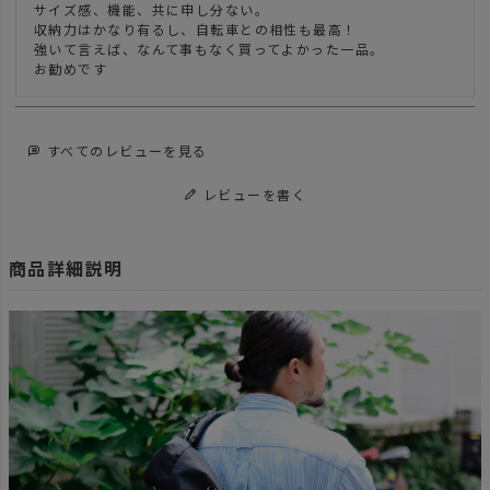
サイズ感、機能、共に申し分ない。

収納力はかなり有るし、自転車との相性も最高！

強いて言えば、なんて事もなく買ってよかった一品。

お勧めです
すべてのレビューを見る
レビューを書く
商品詳細説明