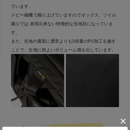
ています。
ドビー織機で織り上げていますのでオックス、ツイル
織りでは 表現出来ない特徴的な生地目になっていま
す。
また、生地の裏面に通常よりも2倍量のPU加工を施す
ことで、生地に程よいボリューム感を出しています。