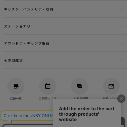
キッチン・インテリア・収納
ステーショナリー
アウトドア・キャンプ用品
その他雑貨
店舗一覧
ご利用ガイド
よくある質問
お問い合わせ