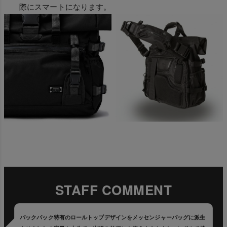
際にスマートになります。
STAFF COMMENT
バックパック特有のロールトップデザインをメッセンジャーバッグに派生