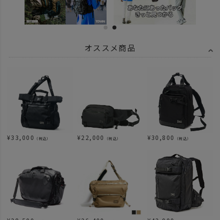
オススメ商品
¥
33,000
¥
22,000
¥
30,800
（税込）
（税込）
（税込）