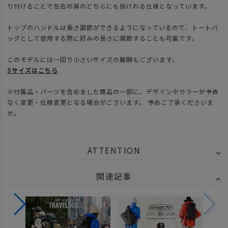
り付けることで左右の肩のどちらにも掛けれる仕様となっています。
トップのハンドルは長さ調節ができるようになっているので、トートバ
ッグとして使用する際に好みの長さに調節することも可能です。
このモデルには一回り小さいサイズの展開もございます。
Sサイズはこちら
※付属品・パーツを含めました商品の一部に、デザインやカラーが予告
なく変更・仕様変更となる場合がございます。 予めご了承くださいま
せ。
ATTENTION
関連記事