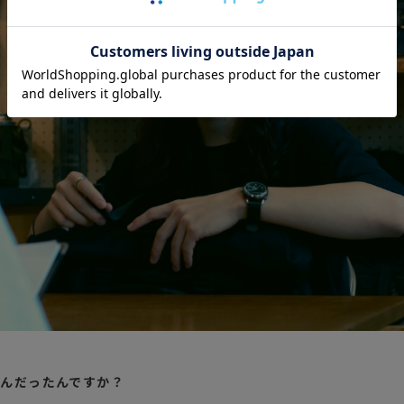
なんだったんですか？