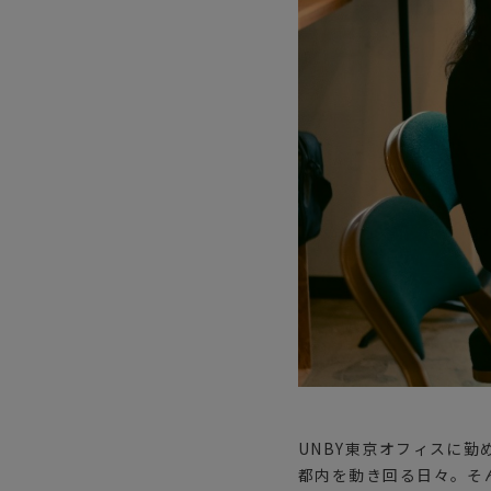
UNBY東京オフィスに勤
都内を動き回る日々。そ