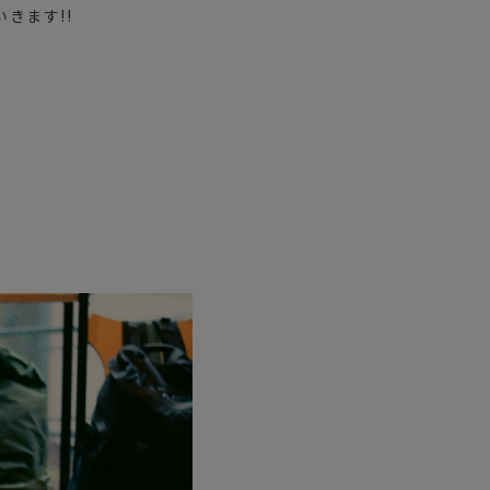
きます!!