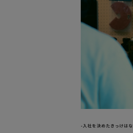
-入社を決めたきっけは