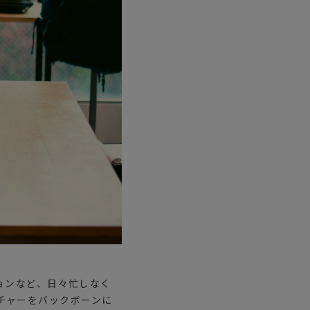
ションなど、日々忙しなく
チャーをバックボーンに