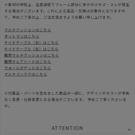
※素材の特性上、生産過程でフレーム部分に多少の小キズ・スレが発生
する場合がございます。これによる返品・交換は対象外となりますの
で、予めご了承の上、ご注文頂ますようお願い申し上げます。
マルチクッションはこちら
オットマンはこちら
サイドテーブル（右）はこちら
サイドテーブル（左）はこちら
難燃マルチクッションはこちら
難燃チェアシートはこちら
ウォールポケットはこちら
マルチコンテナはこちら
※付属品・パーツを含めました商品の一部に、デザインやカラーが予告
なく変更・仕様変更となる場合がございます。 予めご了承くださいま
せ。
ATTENTION