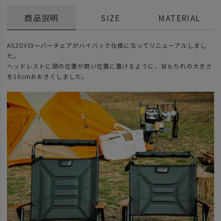
商品説明
SIZE
MATERIAL
AS2OVローバーチェアがハイバック仕様になってリニューアルしまし
た。
ヘッドレストに頭の位置が良い位置に置けるように、背もたれの大きさ
を10cmおおきくしました。