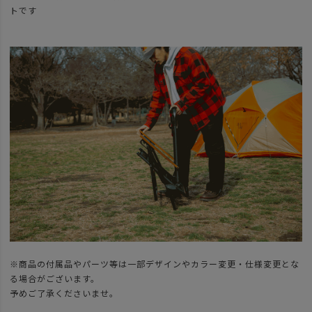
トです
※商品の付属品やパーツ等は一部デザインやカラー変更・仕様変更とな
る場合がございます。
予めご了承くださいませ。