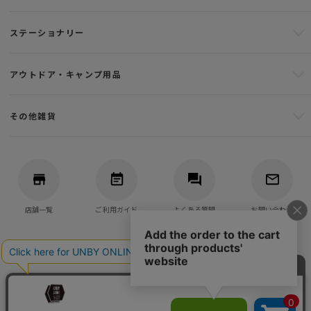
ステーショナリー
アウトドア・キャンプ用品
その他雑貨
店舗一覧
ご利用ガイド
よくある質問
お問い合わせ
バッグ・アウトドア・キャンプ用品の通販