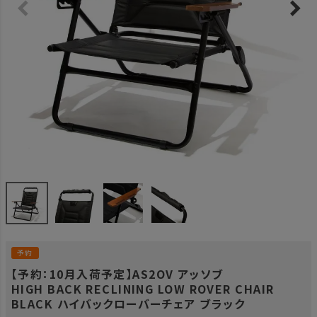
予約
【予約：10月入荷予定】AS2OV アッソブ
HIGH BACK RECLINING LOW ROVER CHAIR
BLACK ハイバックローバーチェア ブラック