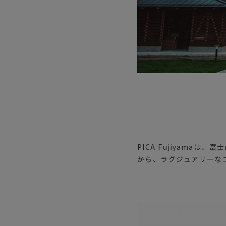
PICA Fujiyam
から、ラグジュアリーな