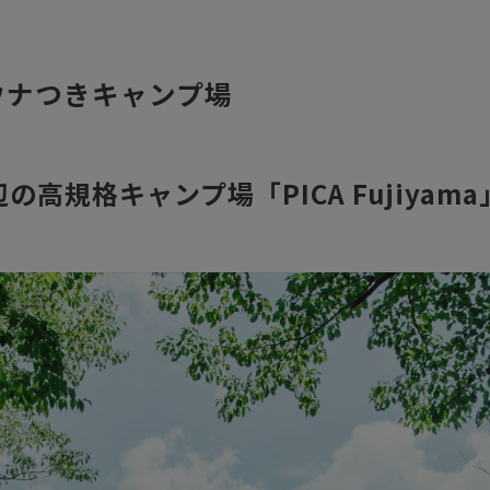
ウナつきキャンプ場
辺の高規格キャンプ場「PICA Fujiyama