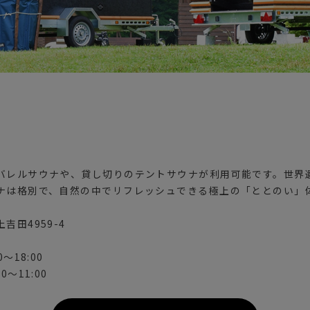
バレルサウナや、貸し切りのテントサウナが利用可能です。世界
ナは格別で、自然の中でリフレッシュできる極上の「ととのい」
吉田4959-4
〜18:00
〜11:00