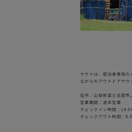
サウナは、宿泊者専用の
ながらのアウトドアサウ
住所：山梨県富士吉田市上
営業期間：通年営業
チェックイン時間：14:00
チェックアウト時間：8:00