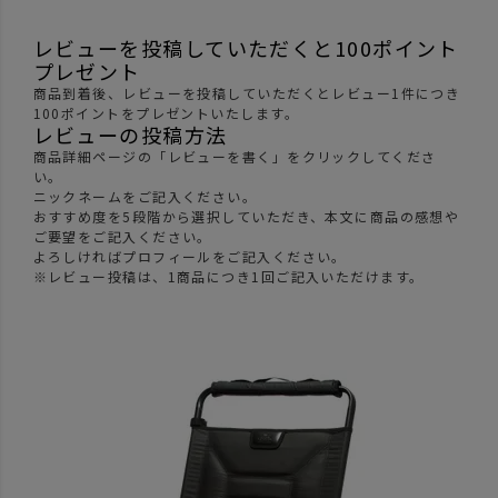
レビューを投稿していただくと100ポイント
プレゼント
商品到着後、レビューを投稿していただくとレビュー1件につき
100ポイントをプレゼントいたします。
レビューの投稿方法
商品詳細ページの「レビューを書く」をクリックしてくださ
い。
ニックネームをご記入ください。
おすすめ度を5段階から選択していただき、本文に商品の感想や
ご要望をご記入ください。
よろしければプロフィールをご記入ください。
※レビュー投稿は、1商品につき1回ご記入いただけます。