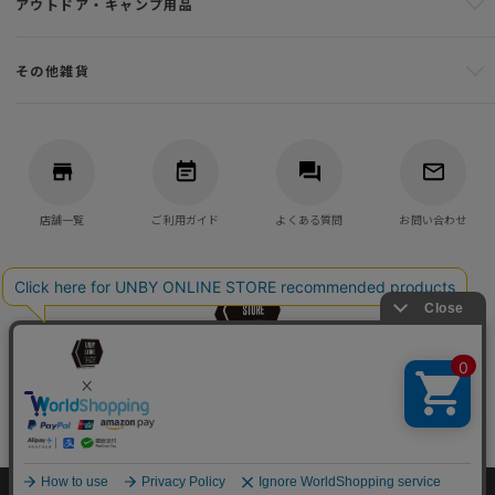
アウトドア・キャンプ用品
その他雑貨
店舗一覧
ご利用ガイド
よくある質問
お問い合わせ
バッグ・アウトドア・キャンプ用品の通販
UNBY GENERAL GOODS STORE
©UNBY ONLINE STORE All Rights reserved.