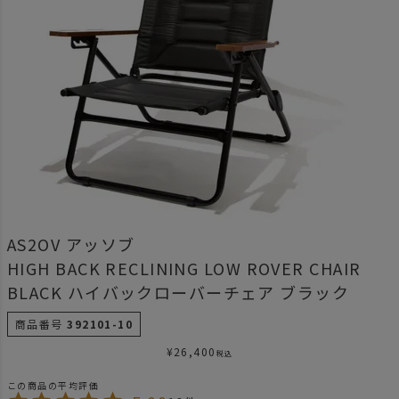
AS2OV アッソブ
HIGH BACK RECLINING LOW ROVER CHAIR
BLACK ハイバックローバーチェア ブラック
商品番号
392101-10
¥
26,400
税込