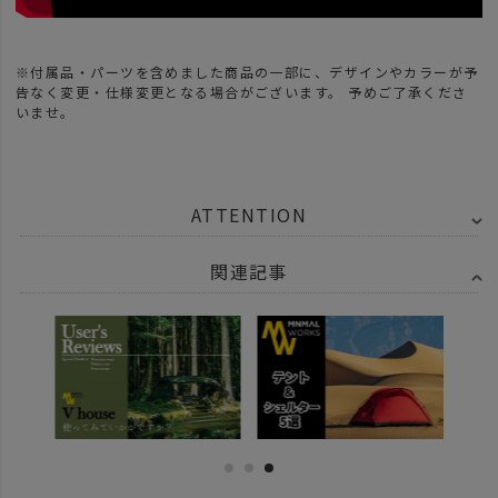
※付属品・パーツを含めました商品の一部に、デザインやカラーが予
告なく変更・仕様変更となる場合がございます。 予めご了承くださ
いませ。
ATTENTION
関連記事