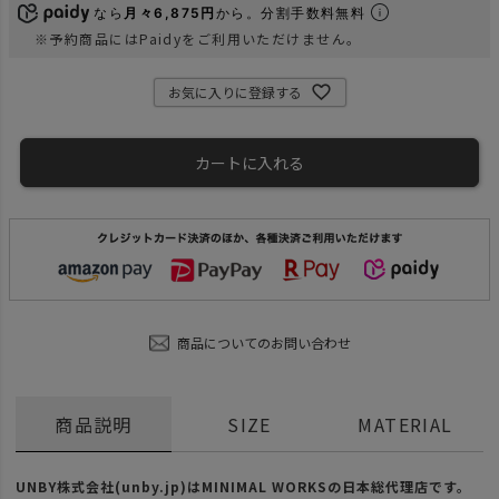
なら
月々6,875円
から。分割手数料無料
※予約商品にはPaidyをご利用いただけません。
お気に入りに登録する
カートに入れる
商品についてのお問い合わせ
商品説明
SIZE
MATERIAL
UNBY株式会社(unby.jp)はMINIMAL WORKSの日本総代理店です。