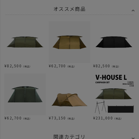
オススメ商品
¥
82,500
¥
62,700
¥
82,500
（税込）
（税込）
（税込）
¥
62,700
¥
73,150
¥
231,000
（税込）
（税込）
（税込）
関連カテゴリ