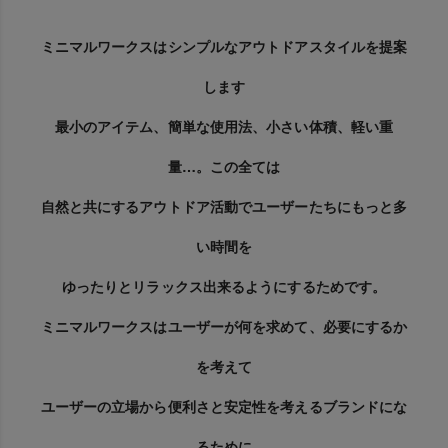
ミニマルワークスはシンプルなアウトドアスタイルを提案
します
最小のアイテム、簡単な使用法、小さい体積、軽い重
量…。この全ては
自然と共にするアウトドア活動でユーザーたちにもっと多
い時間を
ゆったりとリラックス出来るようにするためです。
ミニマルワークスはユーザーが何を求めて、必要にするか
を考えて
ユーザーの立場から便利さと安定性を考えるブランドにな
るために