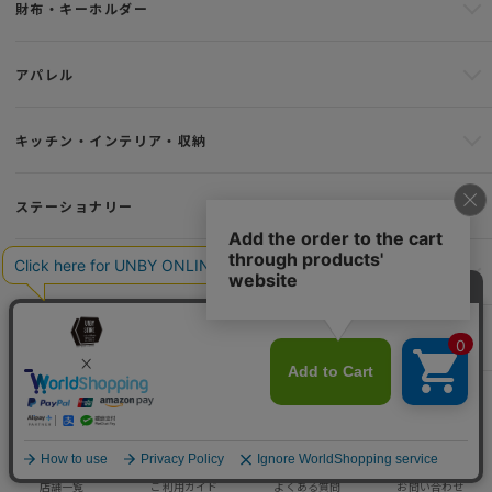
財布・キーホルダー
アパレル
キッチン・インテリア・収納
ステーショナリー
アウトドア・キャンプ用品
その他雑貨
店舗一覧
ご利用ガイド
よくある質問
お問い合わせ