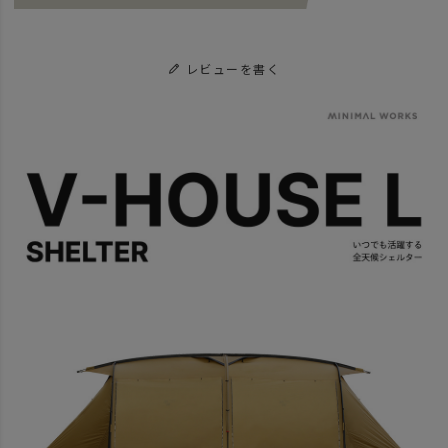
レビューを書く