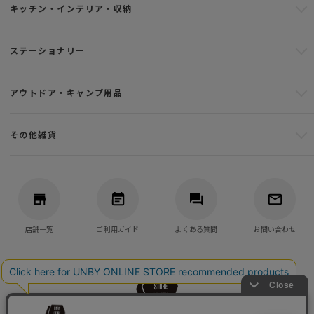
キッチン・インテリア・収納
ステーショナリー
アウトドア・キャンプ用品
その他雑貨
店舗一覧
ご利用ガイド
よくある質問
お問い合わせ