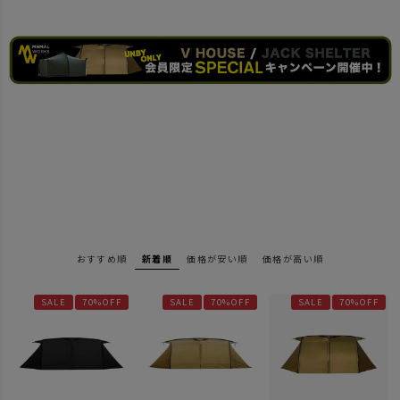
おすすめ順
新着順
価格が安い順
価格が高い順
SALE
70%OFF
SALE
70%OFF
SALE
70%OFF