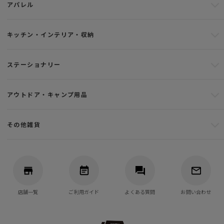
アパレル
キッチン・インテリア・収納
ステーショナリー
アウトドア・キャンプ用品
その他雑貨
店舗一覧
ご利用ガイド
よくある質問
お問い合わせ