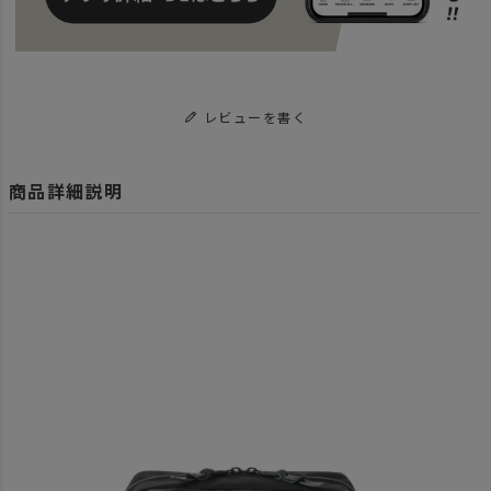
レビューを書く
商品詳細説明