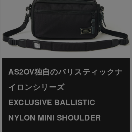
AS2OV独自のバリスティックナ
イロンシリーズ
EXCLUSIVE BALLISTIC
NYLON MINI SHOULDER