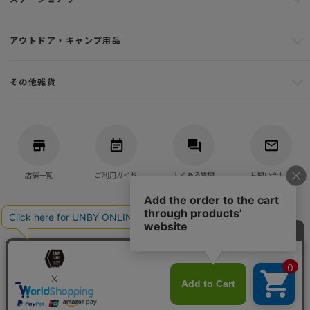
アウトドア・キャンプ用品
その他雑貨
店舗一覧
ご利用ガイド
よくある質問
お問い合わせ
バッグ・アウトドア・キャンプ用品の通販
UNBY GENERAL GOODS STORE