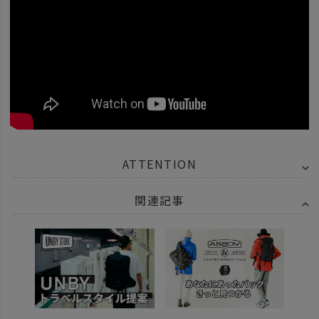
ATTENTION
関連記事