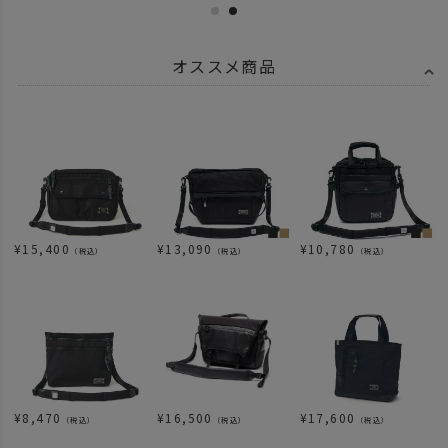
オススメ商品
¥
15,400
¥
13,090
¥
10,780
（税込）
（税込）
（税込）
¥
8,470
¥
17,600
¥
16,500
（税込）
（税込）
（税込）