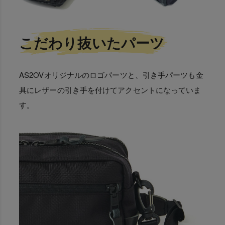
こだわり抜いたパーツ
AS2OVオリジナルのロゴパーツと、引き手パーツも金
具にレザーの引き手を付けてアクセントになっていま
す。