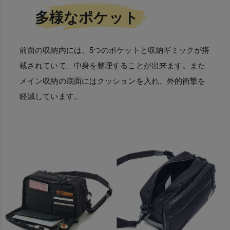
多様なポケット
前面の収納内には、5つのポケットと収納ギミックが搭
載されていて、中身を整理することが出来ます。また
メイン収納の底面にはクッションを入れ、外的衝撃を
軽減しています。