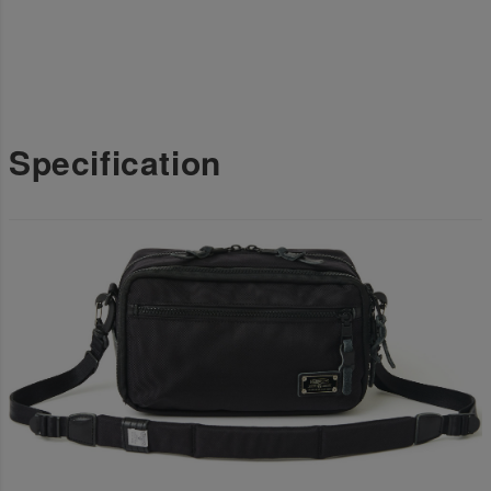
Specification