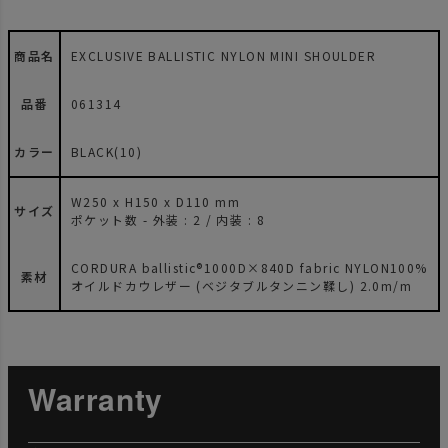
商品名
EXCLUSIVE BALLISTIC NYLON MINI SHOULDER
品番
061314
カラー
BLACK(10)
W250 x H150 x D110 mm
サイズ
ポケット数 - 外装 : 2 / 内装 : 8
CORDURA ballistic®1000D×840D fabric NYLON100%
素材
オイルドカウレザー (ベジタブルタンニン鞣し) 2.0m/m
Warranty