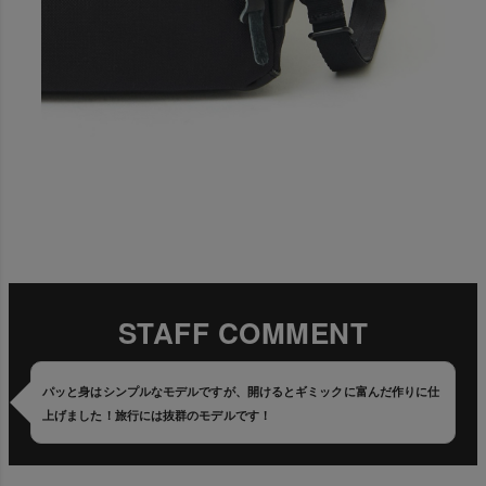
STAFF COMMENT
パッと身はシンプルなモデルですが、開けるとギミックに富んだ作りに仕
上げました！旅行には抜群のモデルです！