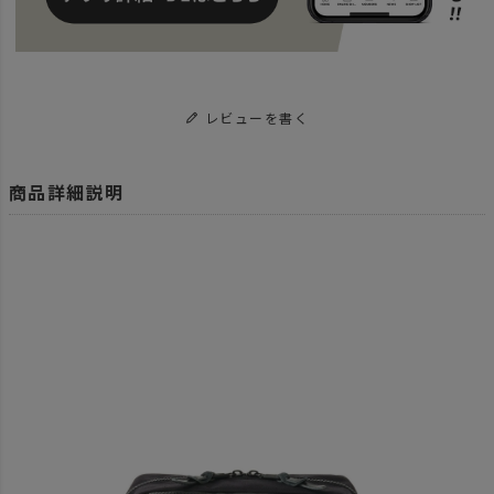
レビューを書く
商品詳細説明