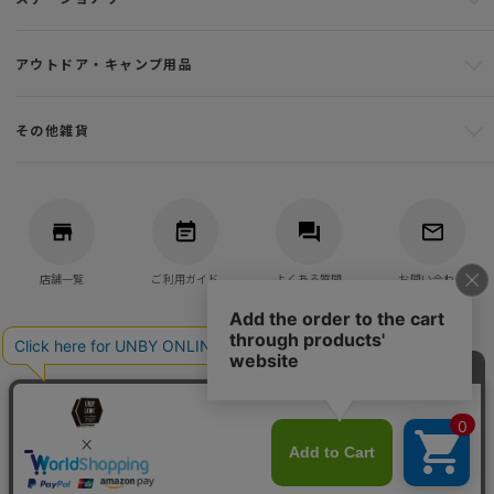
アウトドア・キャンプ用品
その他雑貨
店舗一覧
ご利用ガイド
よくある質問
お問い合わせ
バッグ・アウトドア・キャンプ用品の通販
UNBY GENERAL GOODS STORE