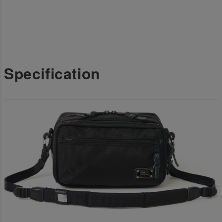
Specification