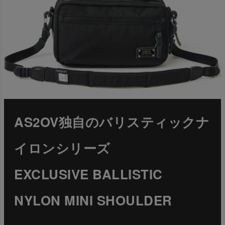
AS2OV独自のバリスティックナ
イロンシリーズ
EXCLUSIVE BALLISTIC
NYLON MINI SHOULDER