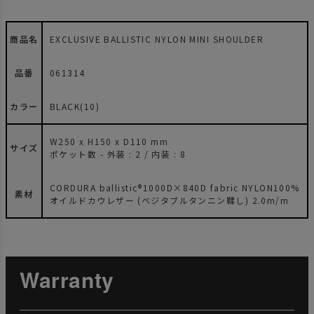
商品名
EXCLUSIVE BALLISTIC NYLON MINI SHOULDER
品番
061314
カラー
BLACK(10)
W250 x H150 x D110 mm
サイズ
ポケット数 - 外装 : 2 / 内装 : 8
CORDURA ballistic®1000D×840D fabric NYLON100%
素材
オイルドカウレザー (ベジタブルタンニン鞣し) 2.0m/m
Warranty