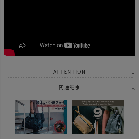
ATTENTION
関連記事