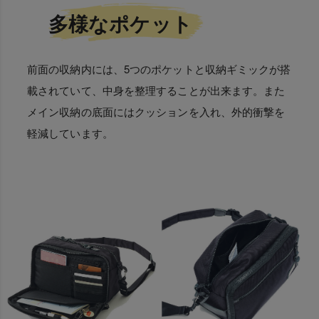
多様なポケット
前面の収納内には、5つのポケットと収納ギミックが搭
載されていて、中身を整理することが出来ます。また
メイン収納の底面にはクッションを入れ、外的衝撃を
軽減しています。