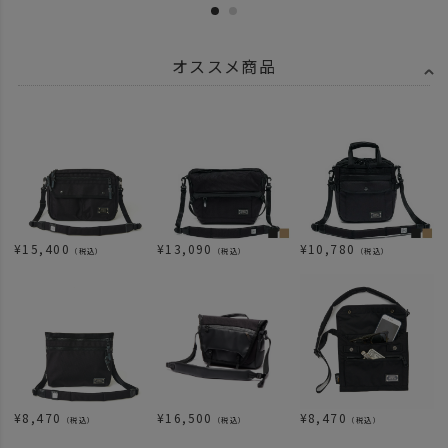
オススメ商品
¥
15,400
¥
13,090
¥
10,780
（税込）
（税込）
（税込）
¥
8,470
¥
8,470
¥
16,500
（税込）
（税込）
（税込）