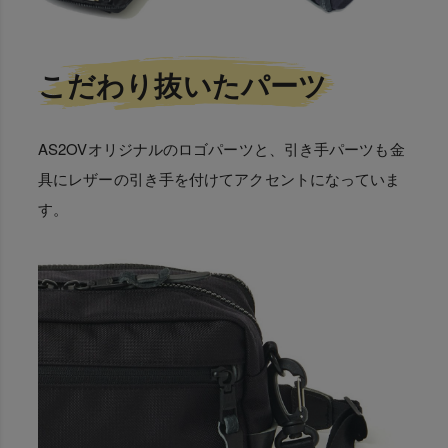
こだわり抜いたパーツ
AS2OVオリジナルのロゴパーツと、引き手パーツも金
具にレザーの引き手を付けてアクセントになっていま
す。