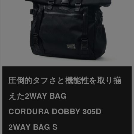
圧倒的タフさと機能性を取り揃
えた2WAY BAG
CORDURA DOBBY 305D
2WAY BAG S