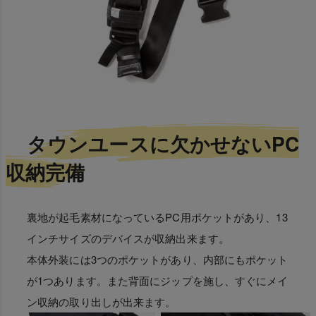
タウンユースに欠かせないPC
収納完備
裏地が起毛素材になっているPC用ポケットがあり、13
インチサイズのデバイスが収納出来ます。
本体外装には3つのポケットがあり、内部にもポケット
が1つあります。また背面にジップを施し、すぐにメイ
ン収納の取り出しが出来ます。