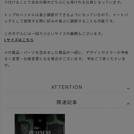
り付けることで左右の肩のどちらにも掛けれる仕様となっています。
トップのハンドルは長さ調節ができるようになっているので、トートバ
ッグとして使用する際に好みの長さに調節することも可能です。
このモデルには一回り小さいサイズの展開もございます。
Lサイズはこちら
※付属品・パーツを含めました商品の一部に、デザインやカラーが予告
なく変更・仕様変更となる場合がございます。 予めご了承くださいま
せ。
ATTENTION
関連記事