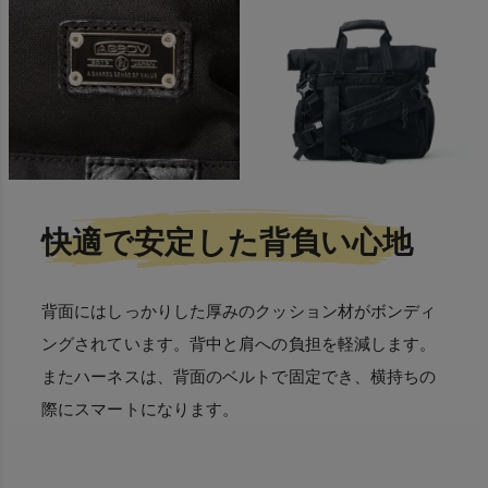
快適で安定した背負い心地
背面にはしっかりした厚みのクッション材がボンディ
ングされています。背中と肩への負担を軽減します。
またハーネスは、背面のベルトで固定でき、横持ちの
際にスマートになります。