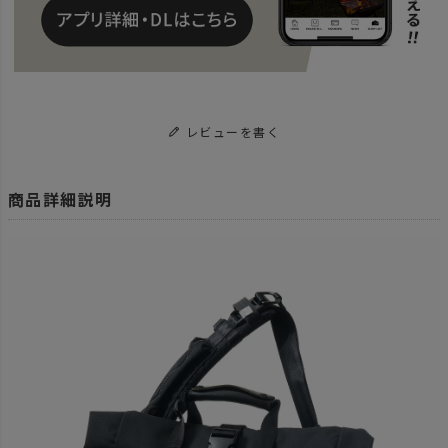
レビューを書く
商品詳細説明