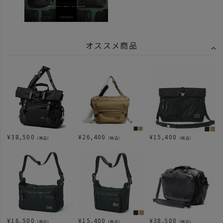
オススメ商品
¥
38,500
¥
26,400
¥
15,400
（税込）
（税込）
（税込）
¥
16,500
¥
15,400
¥
38,500
（税込）
（税込）
（税込）