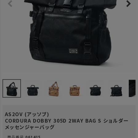
AS2OV (アッソブ)
CORDURA DOBBY 305D 2WAY BAG S ショルダー
メッセンジャーバッグ
商品番号
061415