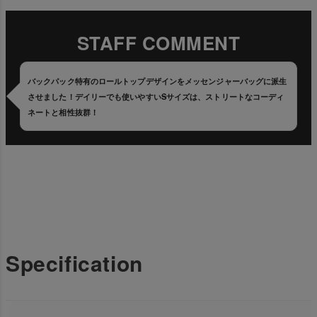
STAFF COMMENT
バックパック特有のロールトップデザインをメッセンジャーバッグに派生
させました！デイリーでも使いやすいSサイズは、ストリートなコーディ
ネートと相性抜群！
Specification