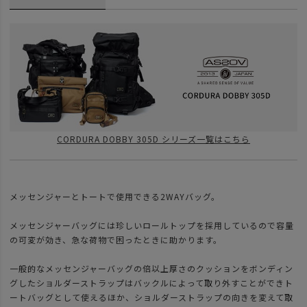
CORDURA DOBBY 305D シリーズ一覧はこちら
メッセンジャーとトートで使用できる2WAYバッグ。
メッセンジャーバッグには珍しいロールトップを採用しているので容量
の可変が効き、急な荷物で困ったときに助かります。
一般的なメッセンジャーバッグの倍以上厚さのクッションをボンディン
グしたショルダーストラップはバックルによって取り外すことができト
ートバッグとして使えるほか、ショルダーストラップの向きを変えて取