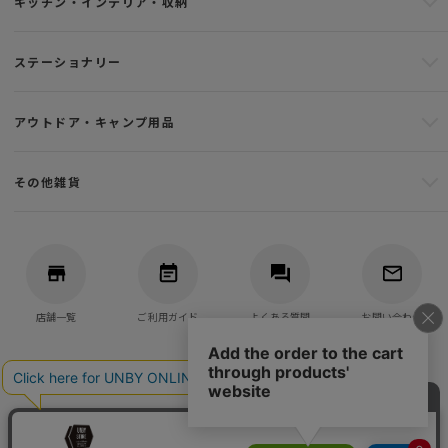
キッチン・インテリア・収納
ステーショナリー
アウトドア・キャンプ用品
その他雑貨
店舗一覧
ご利用ガイド
よくある質問
お問い合わせ