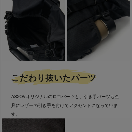
こだわり抜いたパーツ
AS2OVオリジナルのロゴパーツと、引き手パーツも金
具にレザーの引き手を付けてアクセントになっていま
す。