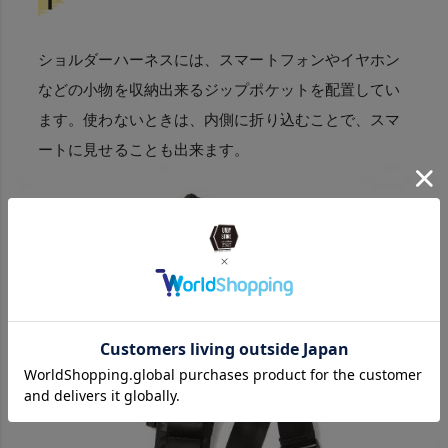
ショルダーハーネスには、スマートフォンやイヤホン
などの小物を収納出来るジップポケットを配置してい
ます。使わないときは、内側に折り込むことで、スマ
ートに見せることも出来ます。