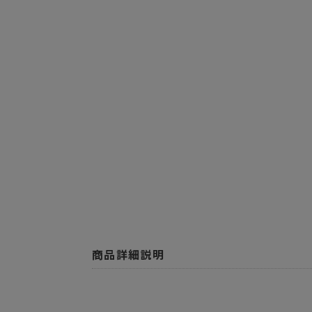
商品詳細説明