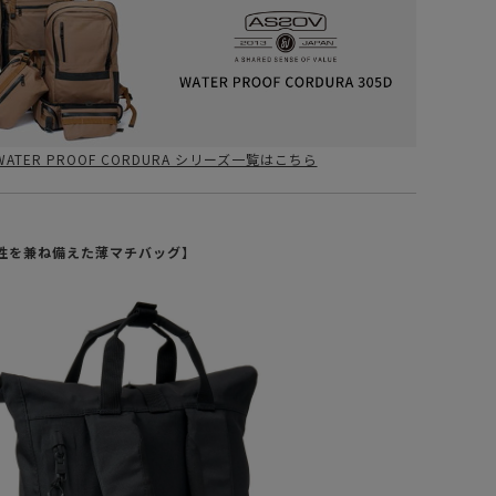
WATER PROOF CORDURA シリーズ一覧はこちら
性を兼ね備えた薄マチバッグ】