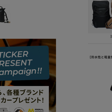
【防水性と軽量