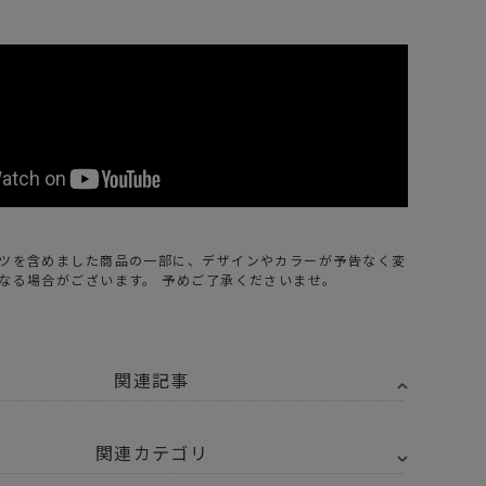
ツを含めました商品の一部に、デザインやカラーが予告なく変
なる場合がございます。 予めご了承くださいませ。
関連記事
関連カテゴリ