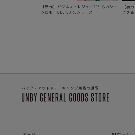
【新作】ビジネス・レジャーどちらのシー
【初の
ンにも、BLEISUREシリーズ
クス新
バッグ・アウトドア・キャンプ用品の通販
バッグ
財布・キ