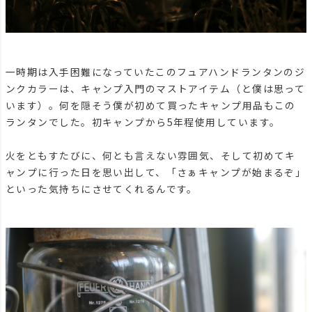
一時期は入手困難になっていたこのフュアハンドランタンのジ
ンクカラーは、キャンプ入門のマストアイテム（と僕は思って
います）。何を隠そう僕が初めて買ったキャンプ用品もこの
ランタンでした。初キャンプから5年程使用しています。
火をともすたびに、何とも言えない雰囲気、そして初めてキ
ャンプに行った日を思い出して、「さぁキャンプが始まるぞ」
といった気持ちにさせてくれるんです。