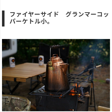
ファイヤーサイド グランマーコッ
パーケトル小。