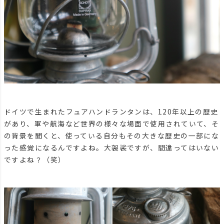
ドイツで生まれたフュアハンドランタンは、120年以上の歴史
があり、軍や航海など世界の様々な場面で使用されていて、そ
の背景を聞くと、使っている自分もその大きな歴史の一部にな
った感覚になるんですよね。大袈裟ですが、間違ってはいない
ですよね？（笑）