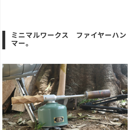
ミニマルワークス ファイヤーハン
マー。