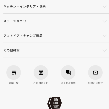
キッチン・インテリア・収納
ステーショナリー
アウトドア・キャンプ用品
その他雑貨
店舗一覧
ご利用ガイド
よくある質問
お問い合わせ