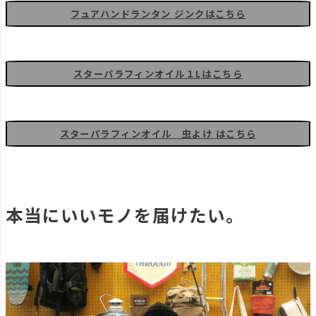
フュアハンドランタン ジンクはこちら
スターパラフィンオイル１Lはこちら
スターパラフィンオイル 虫よけ はこちら
本当にいいモノを届けたい。