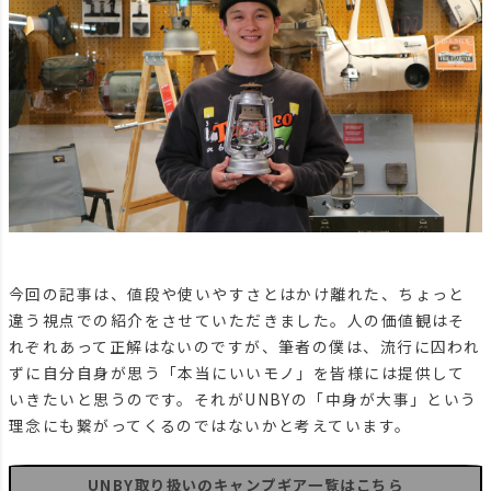
今回の記事は、値段や使いやすさとはかけ離れた、ちょっと
違う視点での紹介をさせていただきました。人の価値観はそ
れぞれあって正解はないのですが、筆者の僕は、流行に囚われ
ずに自分自身が思う「本当にいいモノ」を皆様には提供して
いきたいと思うのです。それがUNBYの「中身が大事」という
理念にも繋がってくるのではないかと考えています。
UNBY取り扱いのキャンプギア一覧はこちら