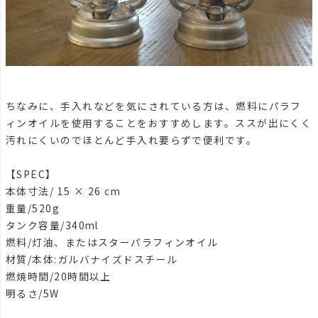
ちなみに、手入れなどを気にされている方は、燃料にパラフ
ィンオイルを使用することをおすすめします。ススが出にくく
汚れにくいのでほとんど手入れ要らずで便利です。
【SPEC】
本体寸法/ 15 × 26 cm
重量/520g
タンク容量/340ml
燃料/灯油、またはスターパラフィンオイル
材質/本体:ガルバナイズドスチール
燃焼時間/20時間以上
明るさ/5W