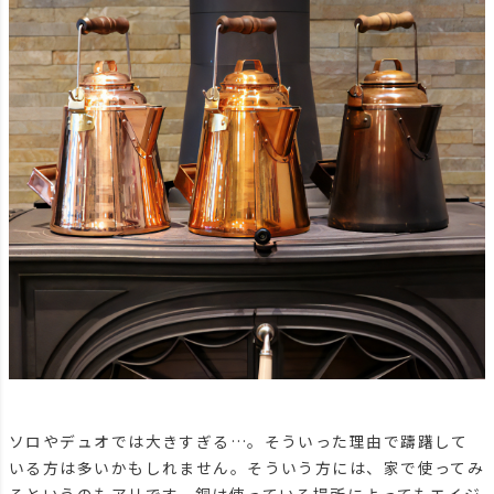
ソロやデュオでは大きすぎる…。そういった理由で躊躇して
いる方は多いかもしれません。そういう方には、家で使ってみ
るというのもアリです。銅は使っている場所によってもエイジ