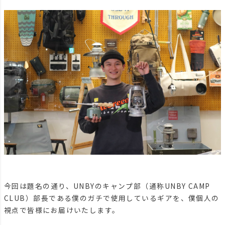
今回は題名の通り、UNBYのキャンプ部（通称UNBY CAMP
CLUB）部長である僕のガチで使用しているギアを、僕個人の
視点で皆様にお届けいたします。