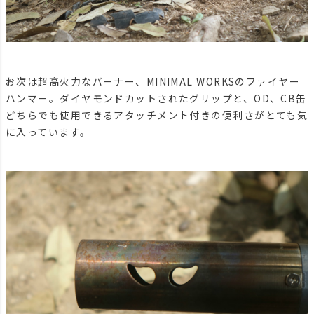
お次は超高火力なバーナー、MINIMAL WORKSのファイヤー
ハンマー。ダイヤモンドカットされたグリップと、OD、CB缶
どちらでも使用できるアタッチメント付きの便利さがとても気
に入っています。