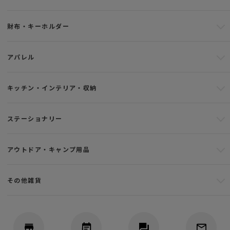
財布・キーホルダー
アパレル
キッチン・インテリア・収納
ステーショナリー
アウトドア・キャンプ用品
その他雑貨