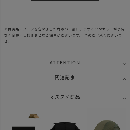
※付属品・パーツを含めました商品の一部に、デザインやカラーが予告
なく変更・仕様変更となる場合がございます。 予めご了承くださいま
せ。
ATTENTION
関連記事
オススメ商品