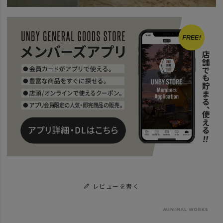
レビューを書く