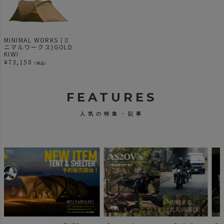
MINIMAL WORKS (ミ
ニマルワークス)GOLD
KIWI
¥
73,150
（税込）
FEATURES
人気の特集・記事