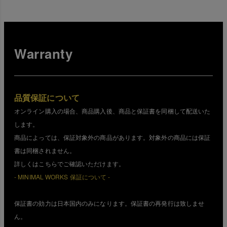
Warranty
品質保証について
オンライン購入の場合、商品購入後、商品と保証書を同梱して配送いた
します。
商品によっては、保証対象外の商品があります。対象外の商品には保証
書は同梱されません。
詳しくはこちらでご確認いただけます。
- MINIMAL WORKS 保証について -
保証書の効力は日本国内のみになります。保証書の再発行は致しませ
ん。