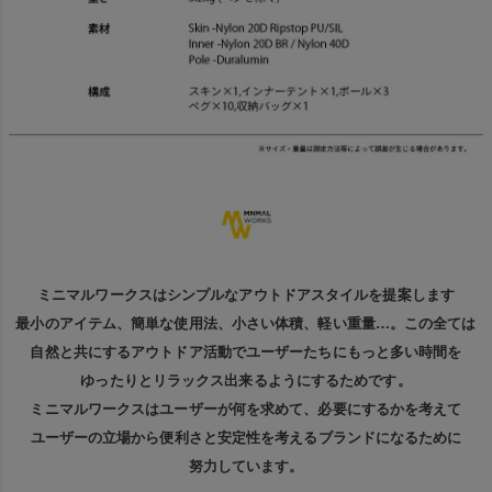
ミニマルワークスはシンプルなアウトドアスタイルを提案します
最小のアイテム、簡単な使用法、小さい体積、軽い重量…。この全ては
自然と共にするアウトドア活動でユーザーたちにもっと多い時間を
ゆったりとリラックス出来るようにするためです。
ミニマルワークスはユーザーが何を求めて、必要にするかを考えて
ユーザーの立場から便利さと安定性を考えるブランドになるために
努力しています。