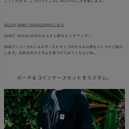
してくれます。こういうところにAS2OVらしさを感じます。
AS2OV HABIT SHOULDERはこちら
HABIT SHOULDERのカスタム例をピックアップ！
HABITシリーズのショルダーストラップのカスタム例をいくつかご紹介
します。お好みのカスタムを見つけてみてくださいね。
ポーチ＆コインケースセットをカスタム。