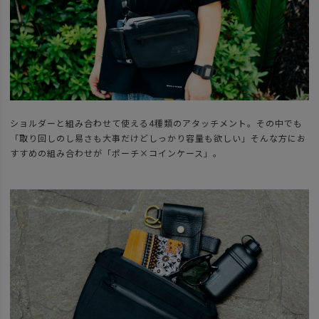
ショルダーと組み合わせて使える4種類のアタッチメント。その中でも
「取り回しのし易さも大事だけどしっかり容量も欲しい」そんな方にお
すすめの組み合わせが「ポーチ×コインケース」。