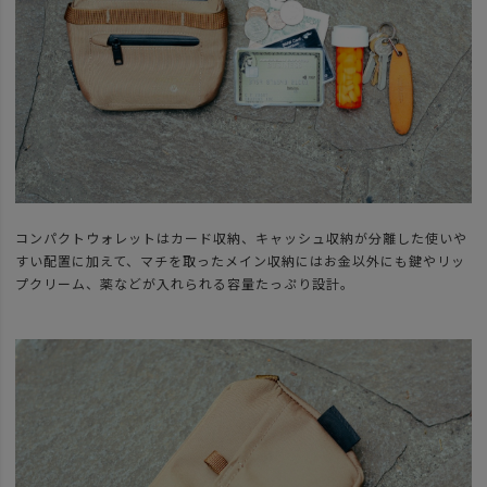
コンパクトウォレットはカード収納、キャッシュ収納が分離した使いや
すい配置に加えて、マチを取ったメイン収納にはお金以外にも鍵やリッ
プクリーム、薬などが入れられる容量たっぷり設計。