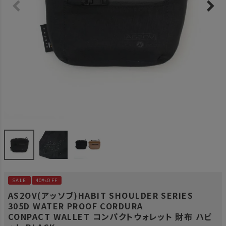
SALE
40%OFF
AS2OV(アッソブ)HABIT SHOULDER SERIES
305D WATER PROOF CORDURA
CONPACT WALLET コンパクトウォレット 財布 ハビ