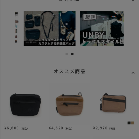
オススメ商品
¥
6,600
¥
4,620
¥
2,970
（税込）
（税込）
（税込）