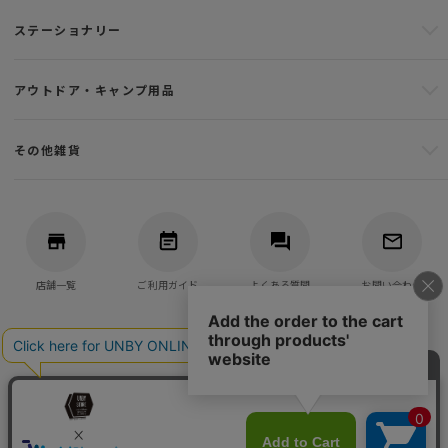
ステーショナリー
アウトドア・キャンプ用品
その他雑貨
店舗一覧
ご利用ガイド
よくある質問
お問い合わせ
バッグ・アウトドア・キャンプ用品の通販
UNBY GENERAL GOODS STORE