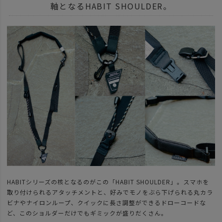
軸となるHABIT SHOULDER。
HABITシリーズの核となるのがこの「HABIT SHOULDER」。スマホを
取り付けられるアタッチメントと、好みでモノをぶら下げられる丸カラ
ビナやナイロンループ、クイックに長さ調整ができるドローコードな
ど、このショルダーだけでもギミックが盛りだくさん。