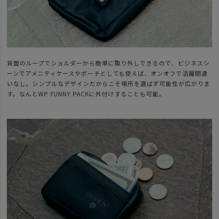
背面のループでショルダーから簡単に取り外しできるので、ビジネスシ
ーンでアメニティケースやポーチとしても使えば、オンオフで活躍間違
いなし。シンプルなデザインだからこそ場所を選ばず可能性が広がりま
す。なんとWP FUNNY PACKに外付けすることも可能。