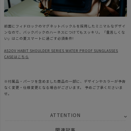
前面にフィドロックのマグネットバックルを採用したミニマルなデザイ
ンなので、バックパックのハーネスにつけてもスッキリ。「重苦しくな
い」はこの夏スマートに過ごす必須条件!
AS2OV HABIT SHOULDER SERIES WATER PROOF SUNGLASSES
CASEはこちら
※付属品・パーツを含めました商品の一部に、デザインやカラーが予告
なく変更・仕様変更となる場合がございます。 予めご了承くださいま
せ。
ATTENTION
関連記事