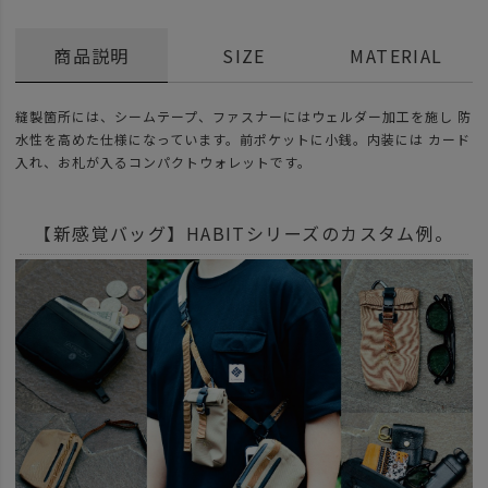
商品説明
SIZE
MATERIAL
縫製箇所には、シームテープ、ファスナーにはウェルダー加工を施し 防
水性を高めた仕様になっています。前ポケットに小銭。内装には カード
入れ、お札が入るコンパクトウォレットです。
【新感覚バッグ】HABITシリーズのカスタム例。