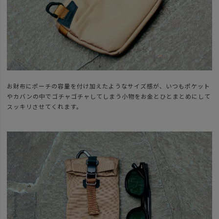
お財布にポーチの容量を付け加えたようなサイズ感が、いつもポケット
やカバンの中でゴチャゴチャしてしまう小物をお金とひとまとめにして
スッキリさせてくれます。