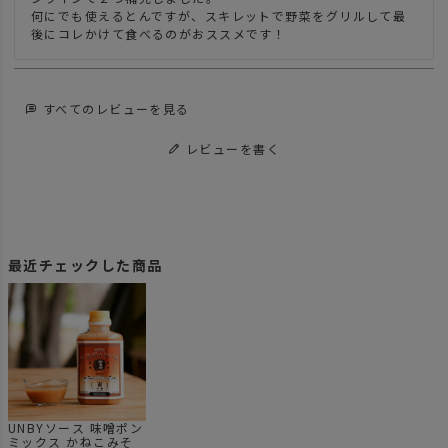
何にでも使えるとんですが、スキレットで野菜をグリルして最
後にコレかけて食べるのがおススメです！
すべてのレビューを見る
レビューを書く
最近チェックした商品
UNBYソース 味噌ポン
ミックス かねこみそ