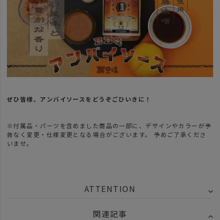
ぜひ皆様、アンバイソースをどうぞごひいきに！
※付属品・パーツを含めました商品の一部に、デザインやカラーが予
告なく変更・仕様変更となる場合がございます。 予めご了承くださ
いませ。
ATTENTION
関連記事