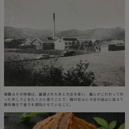
御膳みその特徴は、厳選された米と大豆を使い、職人がこだわって作
った米こうじをたくさん使うことで、麹の甘みと大豆の旨みに加えて
酵母働きで香りを調和させていること。