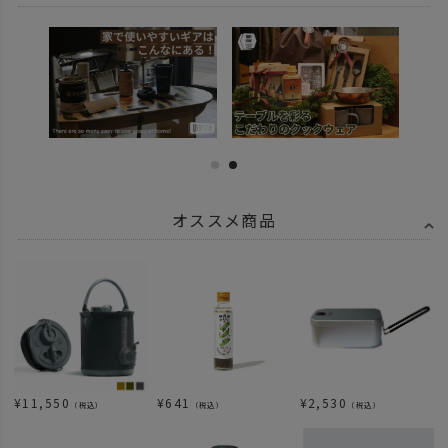
オススメ商品
¥
11,550
¥
641
¥
2,530
（税込）
（税込）
（税込）