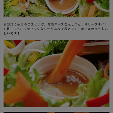
お野菜にもそのままどうぞ。マヨネーズを足しても、オリーブオイル
を足しても。スティックなんかがあれば最高です！ホイル焼きもおい
しいです！