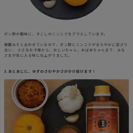
ポン酢の酸味に、すこしのニンニクをプラスしています。
御膳みそと合わせているので、ポン酢とニンニクがまろやかに混ざり
合い、 小さなお子様から、おじいちゃん、おばあちゃんまで、みな
さまが気に入る味に仕上がりました。
3.あとあじに、ゆずのさわやかさがかけ抜けます！