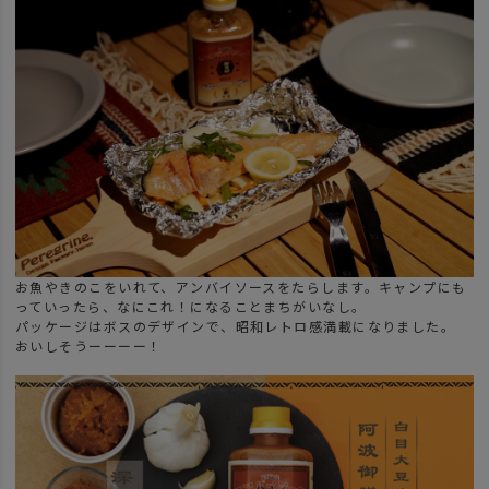
お魚やきのこをいれて、アンバイソースをたらします。キャンプにも
っていったら、なにこれ！になることまちがいなし。
パッケージはボスのデザインで、昭和レトロ感満載になりました。
おいしそうーーーー！