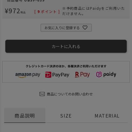
¥
972
※予約商品にはPaidyをご利用いた
[
9
ポイント ]
税込
だけません。
お気に入りに登録する
カートに入れる
商品についてのお問い合わせ
商品説明
SIZE
MATERIAL