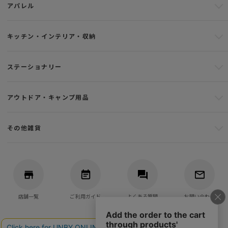
アパレル
キッチン・インテリア・収納
ステーショナリー
アウトドア・キャンプ用品
その他雑貨
店舗一覧
ご利用ガイド
よくある質問
お問い合わせ