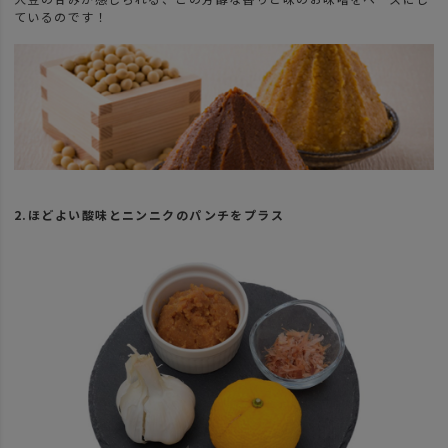
ているのです！
2.ほどよい酸味とニンニクのパンチをプラス