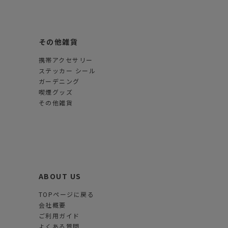
その他雑貨
携帯アクセサリー
ステッカー シール
ガーデニング
喫煙グッズ
その他雑貨
ABOUT US
TOPページに戻る
会社概要
ご利用ガイド
よくある質問