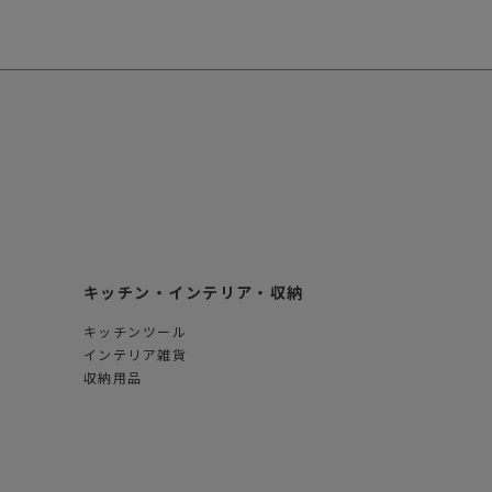
キッチン・インテリア・収納
キッチンツール
インテリア雑貨
収納用品