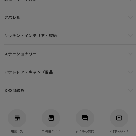
アパレル
キッチン・インテリア・収納
ステーショナリー
アウトドア・キャンプ用品
その他雑貨
店舗一覧
ご利用ガイド
よくある質問
お問い合わせ