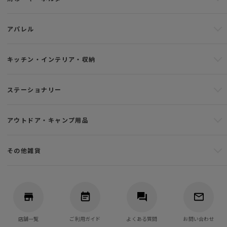
アパレル
キッチン・インテリア・収納
ステーショナリー
アウトドア・キャンプ用品
その他雑貨
店舗一覧
ご利用ガイド
よくある質問
お問い合わせ