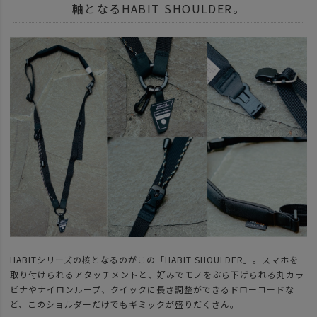
軸となるHABIT SHOULDER。
HABITシリーズの核となるのがこの「HABIT SHOULDER」。スマホを
取り付けられるアタッチメントと、好みでモノをぶら下げられる丸カラ
ビナやナイロンループ、クイックに長さ調整ができるドローコードな
ど、このショルダーだけでもギミックが盛りだくさん。