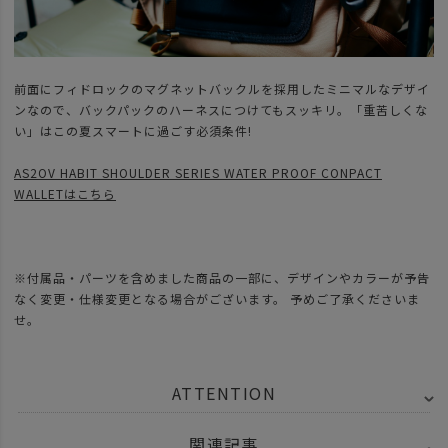
前面にフィドロックのマグネットバックルを採用したミニマルなデザイ
ンなので、バックパックのハーネスにつけてもスッキリ。「重苦しくな
い」はこの夏スマートに過ごす必須条件!
AS2OV HABIT SHOULDER SERIES WATER PROOF CONPACT
WALLETはこちら
※付属品・パーツを含めました商品の一部に、デザインやカラーが予告
なく変更・仕様変更となる場合がございます。 予めご了承くださいま
せ。
ATTENTION
関連記事