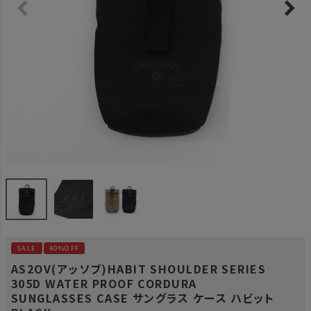
SALE
40%OFF
AS2OV(アッソブ)HABIT SHOULDER SERIES
305D WATER PROOF CORDURA
SUNGLASSES CASE サングラス ケース ハビット