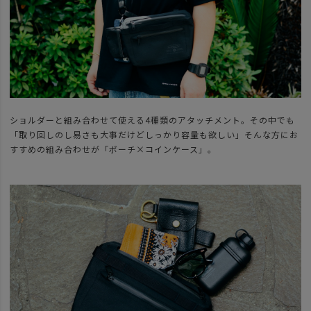
ショルダーと組み合わせて使える4種類のアタッチメント。その中でも
「取り回しのし易さも大事だけどしっかり容量も欲しい」そんな方にお
すすめの組み合わせが「ポーチ×コインケース」。