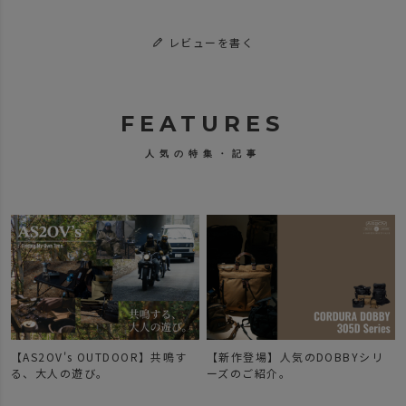
レビューを書く
FEATURES
人気の特集・記事
【新作】ビジネス・レジャーどち
【新作登場】人気のDOBBYシリ
らのシーンにも、BLEISUREシリ
ーズのご紹介。
ーズ