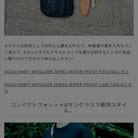
もちろんお財布として以外にも鍵を入れたり、絆創膏や薬を入れたりし
て使えて、Dカンにカラビナやストラップを通せば好きなところに自由
に取り付けできるので持ち出しやすい!
AS2OV HABIT SHOULDER SERIES WATER PROOF POUCHはこちら
AS2OV HABIT SHOULDER SERIES WATER PROOF COIN CASEはこち
ら
コンパクトウォレット&サングラスで軽快スタイ
ル。