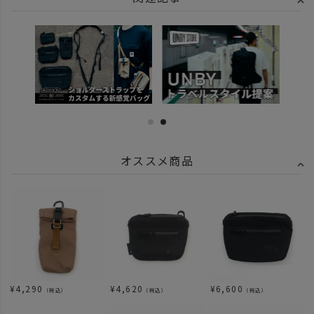
オススメ商品
¥
4,290
¥
4,620
¥
6,600
（税込）
（税込）
（税込）