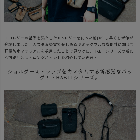
エコレザーの基準を満たしたJESレザーを使った前作から早くも新作が
登場しました。カスタム感覚で楽しめるギミックフルな機能性に加えて
軽量防水マテリアルを採用したことで見つけた、HABITシリーズの新た
な可能性とストロングポイントを紹介していきます!
ショルダーストラップをカスタムする新感覚なバッ
グ！？HABITシリーズ。