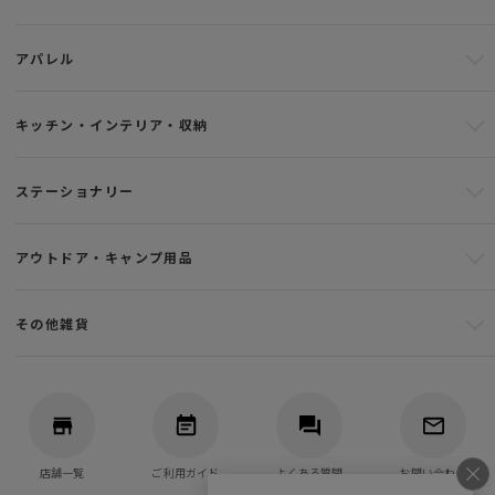
アパレル
キッチン・インテリア・収納
ステーショナリー
アウトドア・キャンプ用品
その他雑貨
店舗一覧
ご利用ガイド
よくある質問
お問い合わせ