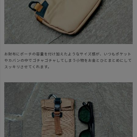
お財布にポーチの容量を付け加えたようなサイズ感が、いつもポケット
やカバンの中でゴチャゴチャしてしまう小物をお金とひとまとめにして
スッキリさせてくれます。