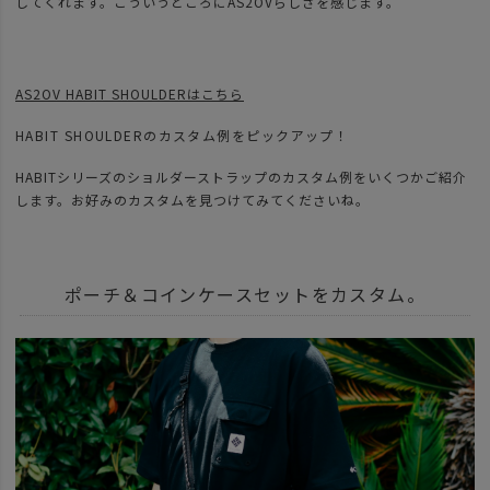
してくれます。こういうところにAS2OVらしさを感じます。
AS2OV HABIT SHOULDERはこちら
HABIT SHOULDERのカスタム例をピックアップ！
HABITシリーズのショルダーストラップのカスタム例をいくつかご紹介
します。お好みのカスタムを見つけてみてくださいね。
ポーチ＆コインケースセットをカスタム。