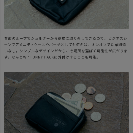
背面のループでショルダーから簡単に取り外しできるので、ビジネスシ
ーンでアメニティケースやポーチとしても使えば、オンオフで活躍間違
いなし。シンプルなデザインだからこそ場所を選ばず可能性が広がりま
す。なんとWP FUNNY PACKに外付けすることも可能。