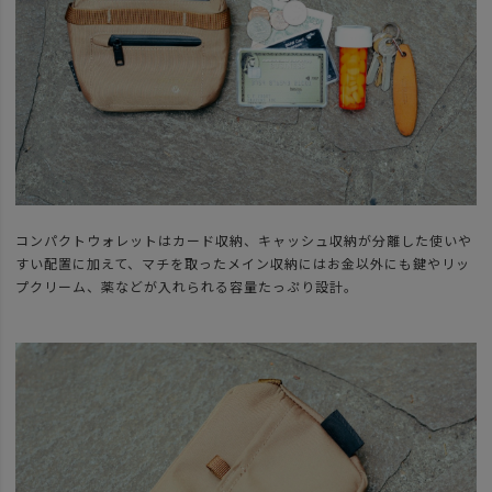
コンパクトウォレットはカード収納、キャッシュ収納が分離した使いや
すい配置に加えて、マチを取ったメイン収納にはお金以外にも鍵やリッ
プクリーム、薬などが入れられる容量たっぷり設計。