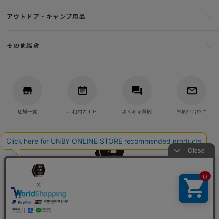
アウトドア・キャンプ用品
その他雑貨
店舗一覧
ご利用ガイド
よくある質問
お問い合わせ
バッグ・アウトドア・キャンプ用品の通販
UNBY GENERAL GOODS STORE