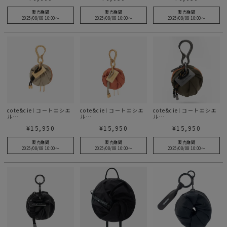
販売期間
販売期間
販売期間
2025/08/08 10:00
〜
2025/08/08 10:00
〜
2025/08/08 10:00
〜
cote&ciel コートエシエ
cote&ciel コートエシエ
cote&ciel コートエシエ
ル
ル
ル
Aóos Nano Beige
Aóos Nano Orange
Aóos Nano Cargo
¥
15,950
¥
15,950
¥
15,950
Green
販売期間
販売期間
販売期間
2025/08/08 10:00
〜
2025/08/08 10:00
〜
2025/08/08 10:00
〜