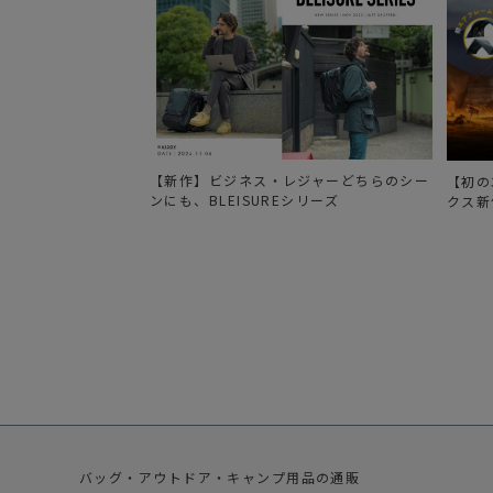
【新作】ビジネス・レジャーどちらのシー
【初の
ンにも、BLEISUREシリーズ
クス新
バッグ・アウトドア・キャンプ用品の通販