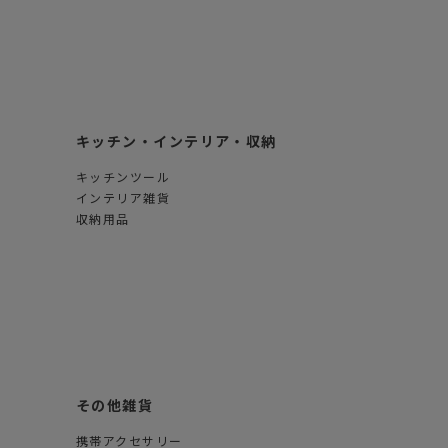
キッチン・インテリア・収納
キッチンツール
インテリア雑貨
収納用品
その他雑貨
携帯アクセサリー